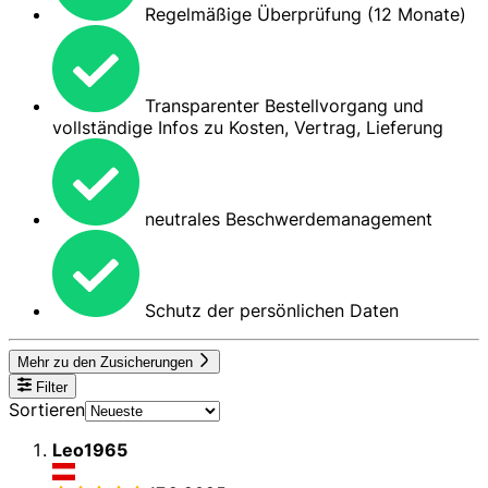
Regelmäßige Überprüfung (12 Monate)
Transparenter Bestellvorgang und
vollständige Infos zu Kosten, Vertrag, Lieferung
neutrales Beschwerdemanagement
Schutz der persönlichen Daten
Mehr zu den Zusicherungen
Filter
Sortieren
Leo1965