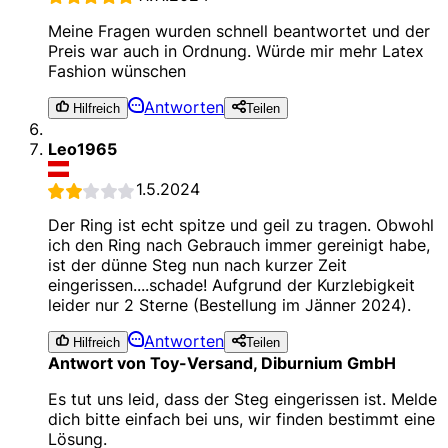
Meine Fragen wurden schnell beantwortet und der
Preis war auch in Ordnung. Würde mir mehr Latex
Fashion wünschen
Antworten
Hilfreich
Teilen
Leo1965
1.5.2024
Der Ring ist echt spitze und geil zu tragen. Obwohl
ich den Ring nach Gebrauch immer gereinigt habe,
ist der dünne Steg nun nach kurzer Zeit
eingerissen....schade! Aufgrund der Kurzlebigkeit
leider nur 2 Sterne (Bestellung im Jänner 2024).
Antworten
Hilfreich
Teilen
Antwort von Toy-Versand, Diburnium GmbH
Es tut uns leid, dass der Steg eingerissen ist. Melde
dich bitte einfach bei uns, wir finden bestimmt eine
Lösung.