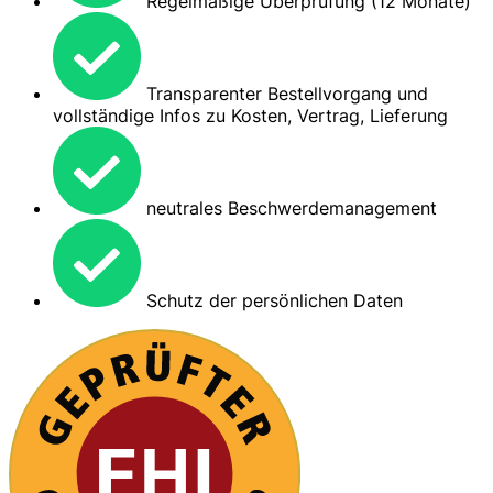
Regelmäßige Überprüfung (12 Monate)
Transparenter Bestellvorgang und
vollständige Infos zu Kosten, Vertrag, Lieferung
neutrales Beschwerdemanagement
Schutz der persönlichen Daten