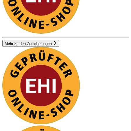
Mehr zu den Zusicherungen