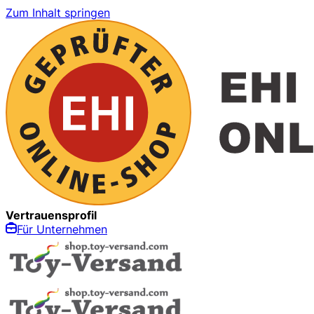
Zum Inhalt springen
Vertrauensprofil
Für Unternehmen