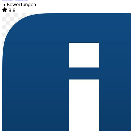
5 Bewertungen
8,8