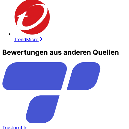
TrendMicro
Bewertungen aus anderen Quellen
Trustprofile