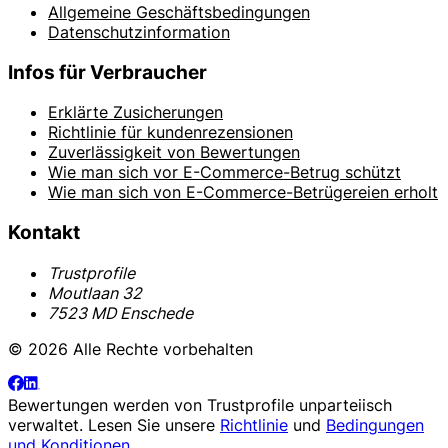
Allgemeine Geschäftsbedingungen
Datenschutzinformation
Infos für Verbraucher
Erklärte Zusicherungen
Richtlinie für kundenrezensionen
Zuverlässigkeit von Bewertungen
Wie man sich vor E-Commerce-Betrug schützt
Wie man sich von E-Commerce-Betrügereien erholt
Kontakt
Trustprofile
Moutlaan 32
7523 MD Enschede
© 2026 Alle Rechte vorbehalten
Bewertungen werden von
Trustprofile
unparteiisch
verwaltet. Lesen Sie unsere
Richtlinie
und
Bedingungen
und Konditionen
.