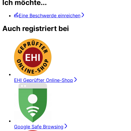
Ich möchte...
Eine Beschwerde einreichen
Auch registriert bei
EHI Geprüfter Online-Shop
Google Safe Browsing