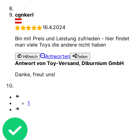
cgnkerl
16.4.2024
Bin mit Preis und Leistung zufrieden - hier findet
man viele Toys die andere nicht haben
Antworten
Hilfreich
Teilen
Antwort von Toy-Versand, Diburnium GmbH
Danke, freut uns!
1