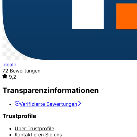
Idealo
72 Bewertungen
9,2
Transparenzinformationen
Verifizierte Bewertungen
Trustprofile
Über Trustprofile
Kontaktieren Sie uns