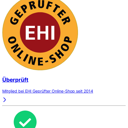
Überprüft
Mitglied bei EHI Geprüfter Online-Shop seit 2014