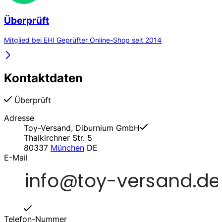
Überprüft
Mitglied bei EHI Geprüfter Online-Shop seit 2014
Kontaktdaten
Überprüft
Adresse
Toy-Versand, Diburnium GmbH
Thalkirchner Str. 5
80337
München
DE
E-Mail
Telefon-Nummer