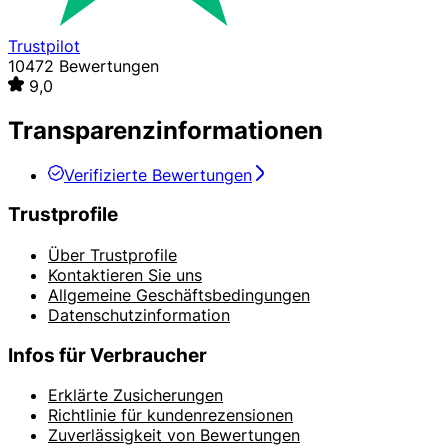
Trustpilot
10472 Bewertungen
9,0
Transparenzinformationen
Verifizierte Bewertungen
Trustprofile
Über Trustprofile
Kontaktieren Sie uns
Allgemeine Geschäftsbedingungen
Datenschutzinformation
Infos für Verbraucher
Erklärte Zusicherungen
Richtlinie für kundenrezensionen
Zuverlässigkeit von Bewertungen