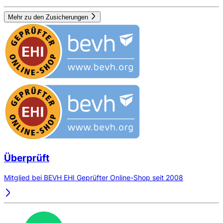
Mehr zu den Zusicherungen
Überprüft
Mitglied bei BEVH EHI Geprüfter Online-Shop seit 2008