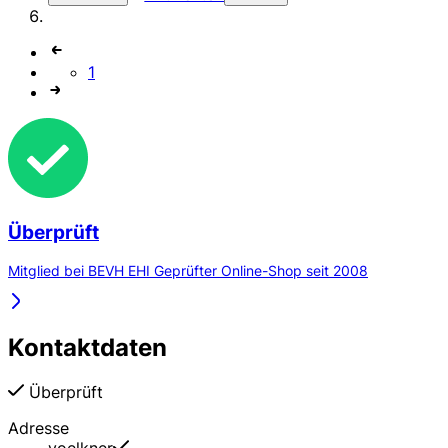
1
Überprüft
Mitglied bei BEVH EHI Geprüfter Online-Shop seit 2008
Kontaktdaten
Überprüft
Adresse