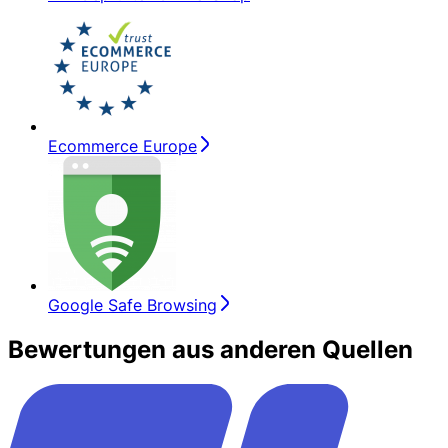
Ecommerce Europe
Google Safe Browsing
Bewertungen aus anderen Quellen