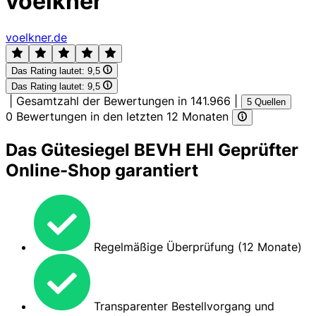
voelkner
voelkner.de
Das Rating lautet:
9,5
Das Rating lautet:
9,5
|
Gesamtzahl der Bewertungen in 141.966
|
5 Quellen
0 Bewertungen in den letzten 12 Monaten
Das Gütesiegel BEVH EHI Geprüfter
Online-Shop garantiert
Regelmäßige Überprüfung (12 Monate)
Transparenter Bestellvorgang und