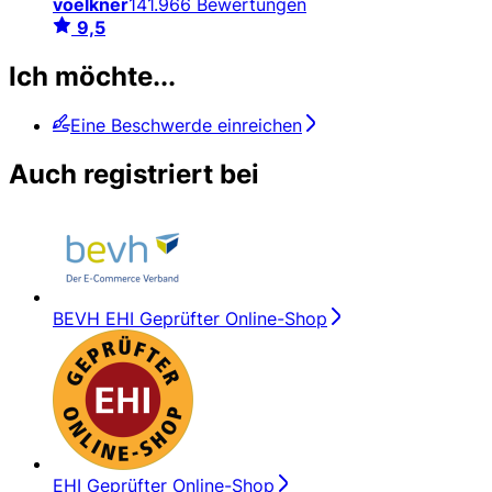
voelkner
141.966 Bewertungen
9,5
Ich möchte...
Eine Beschwerde einreichen
Auch registriert bei
BEVH EHI Geprüfter Online-Shop
EHI Geprüfter Online-Shop