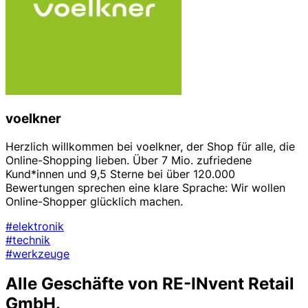
voelkner
Herzlich willkommen bei voelkner, der Shop für alle, die
Online-Shopping lieben. Über 7 Mio. zufriedene
Kund*innen und 9,5 Sterne bei über 120.000
Bewertungen sprechen eine klare Sprache: Wir wollen
Online-Shopper glücklich machen.
#elektronik
#technik
#werkzeuge
Alle Geschäfte von RE-INvent Retail
GmbH.