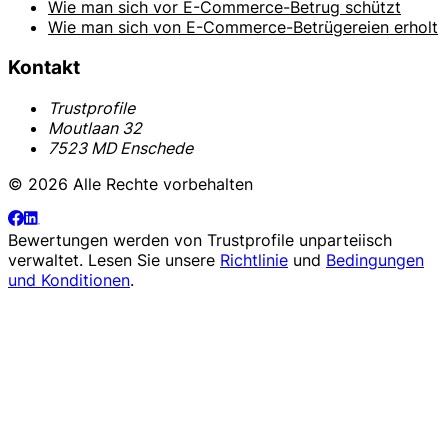
Wie man sich vor E-Commerce-Betrug schützt
Wie man sich von E-Commerce-Betrügereien erholt
Kontakt
Trustprofile
Moutlaan 32
7523 MD Enschede
© 2026 Alle Rechte vorbehalten
Bewertungen werden von
Trustprofile
unparteiisch
verwaltet. Lesen Sie unsere
Richtlinie
und
Bedingungen
und Konditionen
.