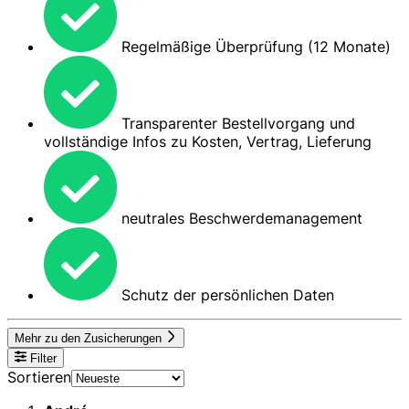
Regelmäßige Überprüfung (12 Monate)
Transparenter Bestellvorgang und
vollständige Infos zu Kosten, Vertrag, Lieferung
neutrales Beschwerdemanagement
Schutz der persönlichen Daten
Mehr zu den Zusicherungen
Filter
Sortieren