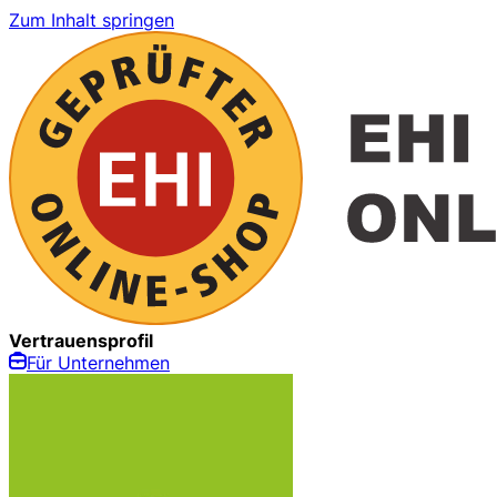
Zum Inhalt springen
Vertrauensprofil
Für Unternehmen