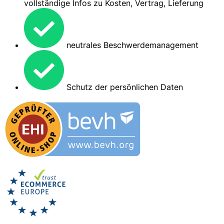
vollständige Infos zu Kosten, Vertrag, Lieferung
neutrales Beschwerdemanagement
Schutz der persönlichen Daten