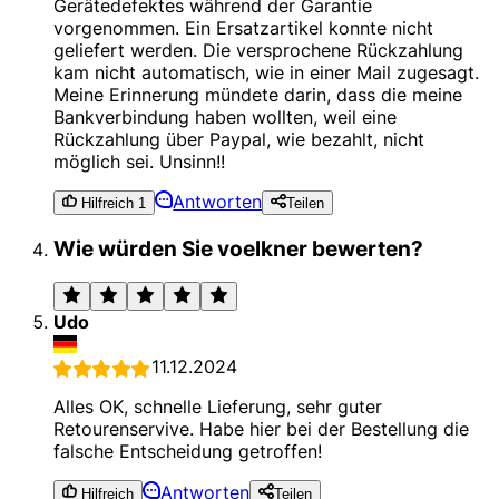
Gerätedefektes während der Garantie
vorgenommen. Ein Ersatzartikel konnte nicht
geliefert werden. Die versprochene Rückzahlung
kam nicht automatisch, wie in einer Mail zugesagt.
Meine Erinnerung mündete darin, dass die meine
Bankverbindung haben wollten, weil eine
Rückzahlung über Paypal, wie bezahlt, nicht
möglich sei. Unsinn!!
Antworten
Hilfreich 1
Teilen
Wie würden Sie voelkner bewerten?
Udo
11.12.2024
Alles OK, schnelle Lieferung, sehr guter
Retourenservive. Habe hier bei der Bestellung die
falsche Entscheidung getroffen!
Antworten
Hilfreich
Teilen