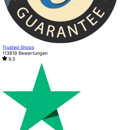
Trusted Shops
113819 Bewertungen
9,5