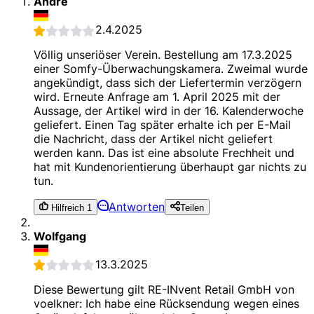
André
2.4.2025
Völlig unseriöser Verein. Bestellung am 17.3.2025
einer Somfy-Überwachungskamera. Zweimal wurde
angekündigt, dass sich der Liefertermin verzögern
wird. Erneute Anfrage am 1. April 2025 mit der
Aussage, der Artikel wird in der 16. Kalenderwoche
geliefert. Einen Tag später erhalte ich per E-Mail
die Nachricht, dass der Artikel nicht geliefert
werden kann. Das ist eine absolute Frechheit und
hat mit Kundenorientierung überhaupt gar nichts zu
tun.
Antworten
Hilfreich 1
Teilen
Wolfgang
13.3.2025
Diese Bewertung gilt RE-INvent Retail GmbH von
voelkner: Ich habe eine Rücksendung wegen eines