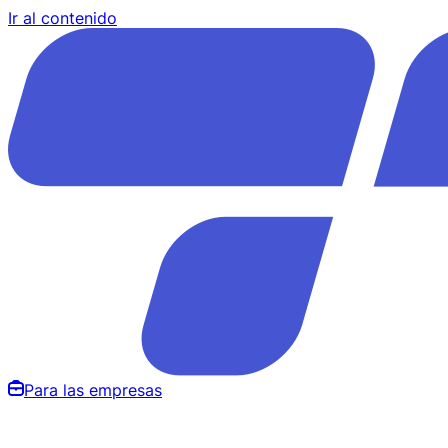
Ir al contenido
Para las empresas