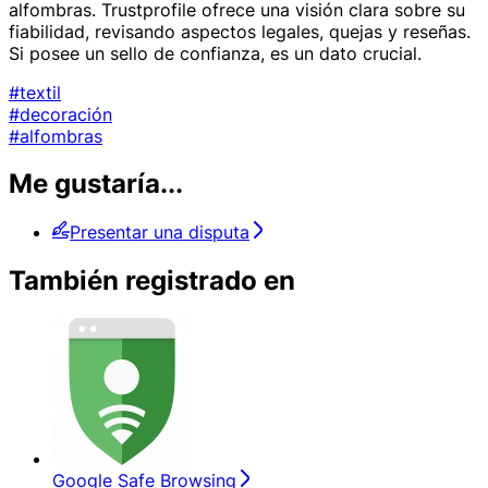
alfombras. Trustprofile ofrece una visión clara sobre su
fiabilidad, revisando aspectos legales, quejas y reseñas.
Si posee un sello de confianza, es un dato crucial.
#textil
#decoración
#alfombras
Me gustaría...
Presentar una disputa
También registrado en
Google Safe Browsing