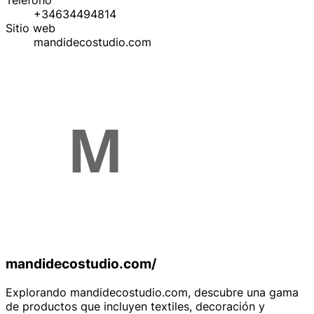
Teléfono
+34634494814
Sitio web
mandidecostudio.com
mandidecostudio.com/
Explorando mandidecostudio.com, descubre una gama
de productos que incluyen textiles, decoración y