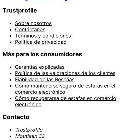
Trustprofile
Sobre nosotros
Contáctanos
Términos y condiciones
Política de privacidad
Más para los consumidores
Garantías explicadas
Política de las valoraciones de los clientes
Fiabilidad de las Reseñas
Cómo mantenerse seguro de estafas en el
comercio electrónico
Cómo recuperarse de estafas en comercio
electrónico
Contacto
Trustprofile
Moutlaan 32