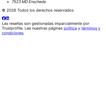
7523 MD Enschede
© 2026 Todos los derechos reservados
Las reseñas son gestionadas imparcialmente por
Trustprofile
. Lea nuestras páginas
política
y
términos y
condiciones
.