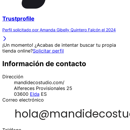
Trustprofile
Perfil solicitado por Amanda Gibelly Quintero Falcón el 2024
¡Un momento! ¿Acabas de intentar buscar tu propia
tienda online?
Solicitar perfil
Información de contacto
Dirección
mandidecostudio.com/
Alfereces Provisionales 25
03600
Elda
ES
Correo electrónico