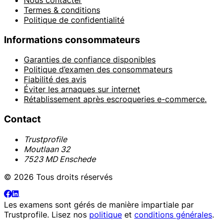
Termes & conditions
Politique de confidentialité
Informations consommateurs
Garanties de confiance disponibles
Politique d’examen des consommateurs
Fiabilité des avis
Éviter les arnaques sur internet
Rétablissement après escroqueries e-commerce.
Contact
Trustprofile
Moutlaan 32
7523 MD Enschede
© 2026 Tous droits réservés
Les examens sont gérés de manière impartiale par
Trustprofile
. Lisez nos
politique
et
conditions générales
.