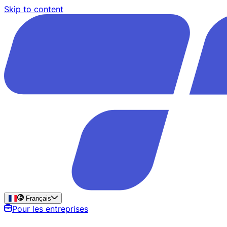
Skip to content
Français
Pour les entreprises