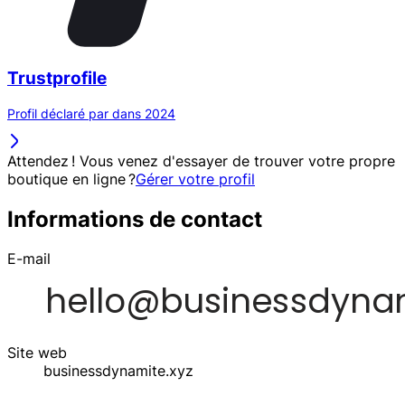
Trustprofile
Profil déclaré par dans 2024
Attendez ! Vous venez d'essayer de trouver votre propre
boutique en ligne ?
Gérer votre profil
Informations de contact
E-mail
Site web
businessdynamite.xyz