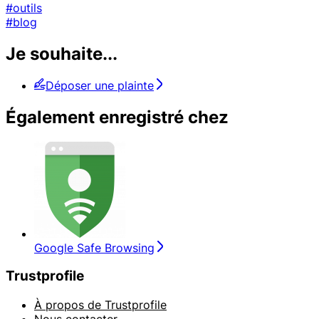
#outils
#blog
Je souhaite...
Déposer une plainte
Également enregistré chez
Google Safe Browsing
Trustprofile
À propos de Trustprofile
Nous contacter