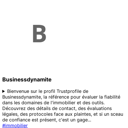
Businessdynamite
Bienvenue sur le profil Trustprofile de
Businessdynamite, la référence pour évaluer la fiabilité
dans les domaines de l'immobilier et des outils.
Découvrez des détails de contact, des évaluations
légales, des protocoles face aux plaintes, et si un sceau
de confiance est présent, c'est un gage
...
#immobilier