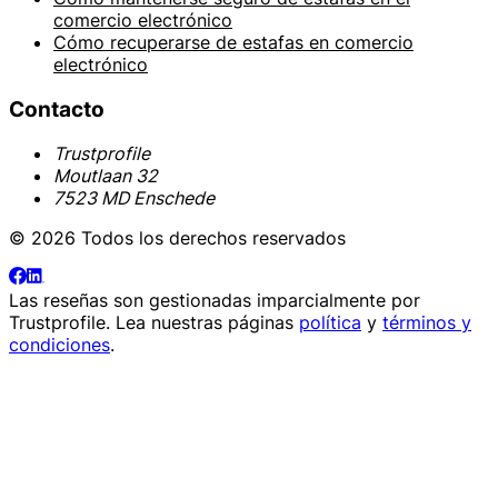
comercio electrónico
Cómo recuperarse de estafas en comercio
electrónico
Contacto
Trustprofile
Moutlaan 32
7523 MD Enschede
© 2026 Todos los derechos reservados
Las reseñas son gestionadas imparcialmente por
Trustprofile
. Lea nuestras páginas
política
y
términos y
condiciones
.