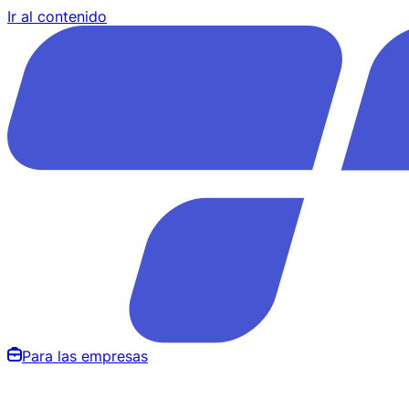
Ir al contenido
Para las empresas