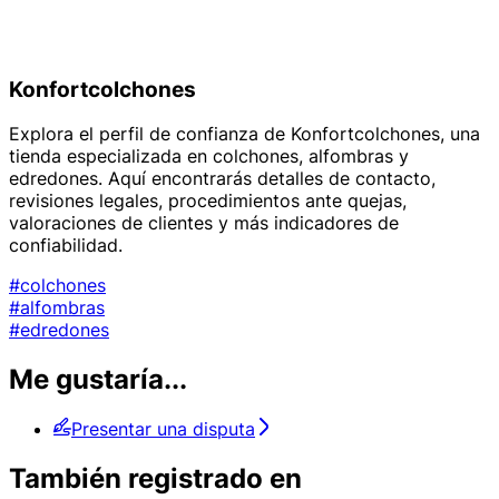
Konfortcolchones
Explora el perfil de confianza de Konfortcolchones, una
tienda especializada en colchones, alfombras y
edredones. Aquí encontrarás detalles de contacto,
revisiones legales, procedimientos ante quejas,
valoraciones de clientes y más indicadores de
confiabilidad.
#colchones
#alfombras
#edredones
Me gustaría...
Presentar una disputa
También registrado en