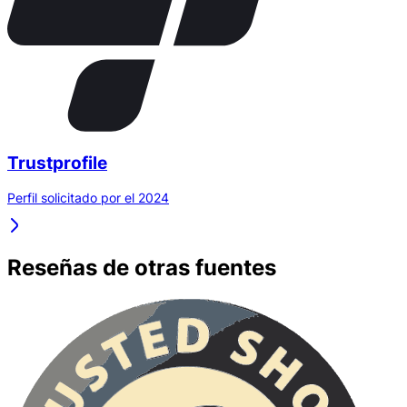
Trustprofile
Perfil solicitado por el 2024
Reseñas de otras fuentes