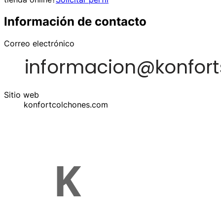
Información de contacto
Correo electrónico
Sitio web
konfortcolchones.com