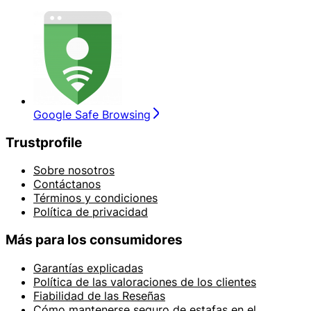
Google Safe Browsing
Trustprofile
Sobre nosotros
Contáctanos
Términos y condiciones
Política de privacidad
Más para los consumidores
Garantías explicadas
Política de las valoraciones de los clientes
Fiabilidad de las Reseñas
Cómo mantenerse seguro de estafas en el