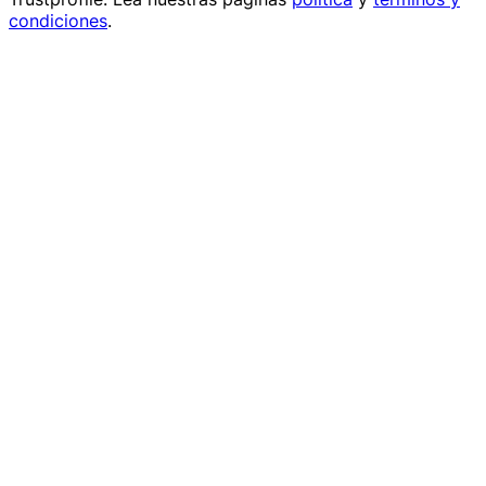
condiciones
.