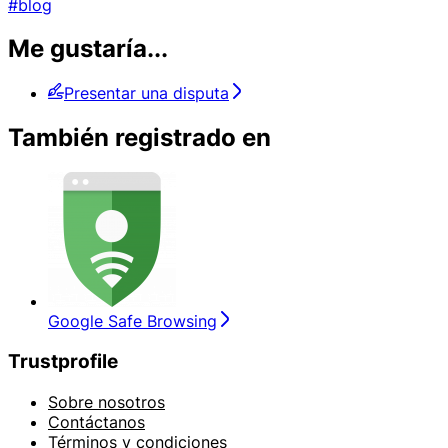
#blog
Me gustaría...
Presentar una disputa
También registrado en
Google Safe Browsing
Trustprofile
Sobre nosotros
Contáctanos
Términos y condiciones