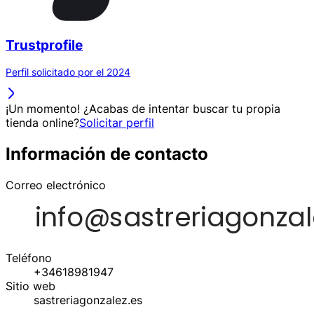
Trustprofile
Perfil solicitado por el 2024
¡Un momento! ¿Acabas de intentar buscar tu propia
tienda online?
Solicitar perfil
Información de contacto
Correo electrónico
Teléfono
+34618981947
Sitio web
sastreriagonzalez.es