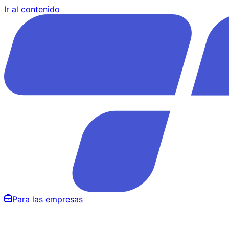
Ir al contenido
Para las empresas