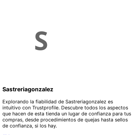
Sastreriagonzalez
Explorando la fiabilidad de Sastreriagonzalez es
intuitivo con Trustprofile. Descubre todos los aspectos
que hacen de esta tienda un lugar de confianza para tus
compras, desde procedimientos de quejas hasta sellos
de confianza, si los hay.