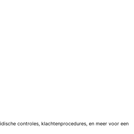
ridische controles, klachtenprocedures, en meer voor een