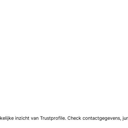
lijke inzicht van Trustprofile. Check contactgegevens, ju