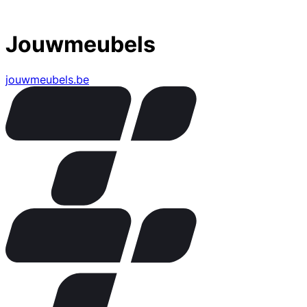
Jouwmeubels
jouwmeubels.be