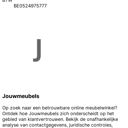
BTW
BE0524975777
Jouwmeubels
Op zoek naar een betrouwbare online meubelwinkel?
Ontdek hoe Jouwmeubels zich onderscheidt op het
gebied van klantvertrouwen. Bekijk de onafhankelijke
analyse van contactgegevens, juridische controles,