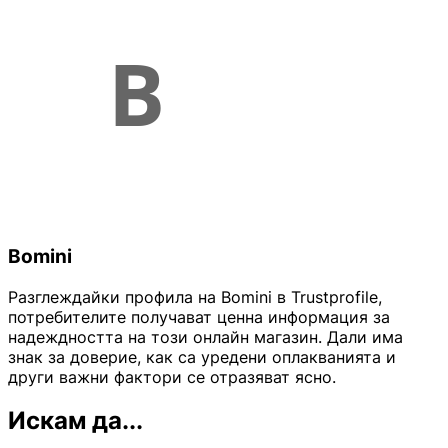
Bomini
Разглеждайки профила на Bomini в Trustprofile,
потребителите получават ценна информация за
надеждността на този онлайн магазин. Дали има
знак за доверие, как са уредени оплакванията и
други важни фактори се отразяват ясно.
Искам да...