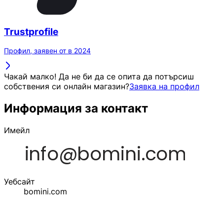
Trustprofile
Профил, заявен от в 2024
Чакай малко! Да не би да се опита да потърсиш
собствения си онлайн магазин?
Заявка на профил
Информация за контакт
Имейл
Уебсайт
bomini.com