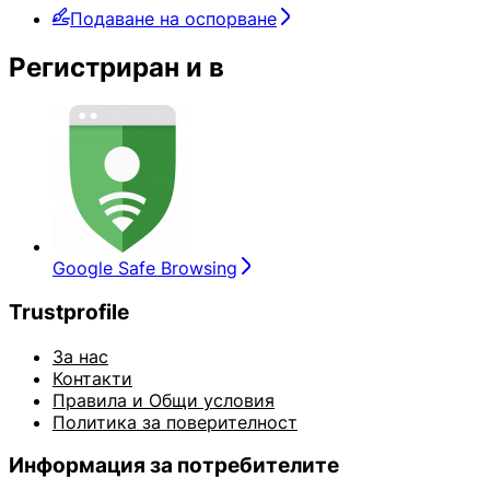
Подаване на оспорване
Регистриран и в
Google Safe Browsing
Trustprofile
За нас
Контакти
Правила и Общи условия
Политика за поверителност
Информация за потребителите