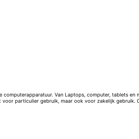
uwe computerapparatuur. Van Laptops, computer, tablets en 
t voor particulier gebruik, maar ook voor zakelijk gebruik. 