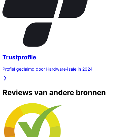
Trustprofile
Profiel geclaimd door Hardware4sale in 2024
Reviews van andere bronnen