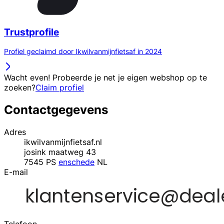
Trustprofile
Profiel geclaimd door Ikwilvanmijnfietsaf in 2024
Wacht even! Probeerde je net je eigen webshop op te
zoeken?
Claim profiel
Contactgegevens
Adres
ikwilvanmijnfietsaf.nl
josink maatweg 43
7545 PS
enschede
NL
E-mail