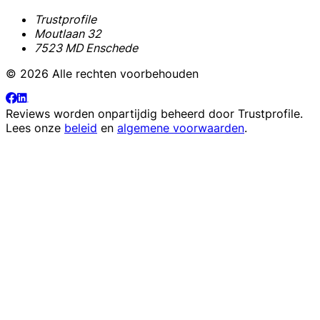
Trustprofile
Moutlaan 32
7523 MD Enschede
© 2026 Alle rechten voorbehouden
Reviews worden onpartijdig beheerd door
Trustprofile
.
Lees onze
beleid
en
algemene voorwaarden
.