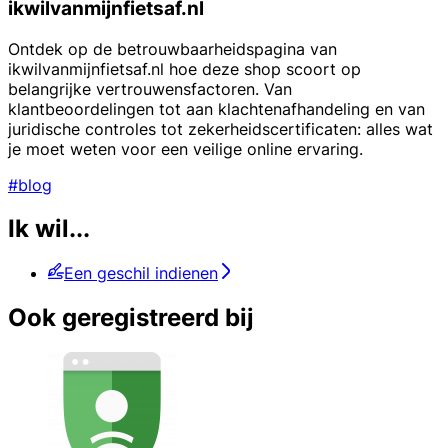
ikwilvanmijnfietsaf.nl
Ontdek op de betrouwbaarheidspagina van
ikwilvanmijnfietsaf.nl hoe deze shop scoort op
belangrijke vertrouwensfactoren. Van
klantbeoordelingen tot aan klachtenafhandeling en van
juridische controles tot zekerheidscertificaten: alles wat
je moet weten voor een veilige online ervaring.
#blog
Ik wil...
Een geschil indienen
Ook geregistreerd bij