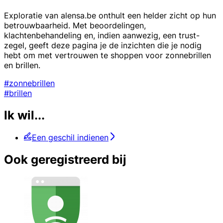
Exploratie van alensa.be onthult een helder zicht op hun
betrouwbaarheid. Met beoordelingen,
klachtenbehandeling en, indien aanwezig, een trust-
zegel, geeft deze pagina je de inzichten die je nodig
hebt om met vertrouwen te shoppen voor zonnebrillen
en brillen.
#zonnebrillen
#brillen
Ik wil...
Een geschil indienen
Ook geregistreerd bij