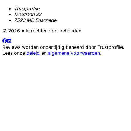
Trustprofile
Moutlaan 32
7523 MD Enschede
© 2026 Alle rechten voorbehouden
Reviews worden onpartijdig beheerd door
Trustprofile
.
Lees onze
beleid
en
algemene voorwaarden
.