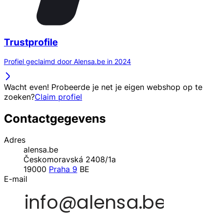
Trustprofile
Profiel geclaimd door Alensa.be in 2024
Wacht even! Probeerde je net je eigen webshop op te
zoeken?
Claim profiel
Contactgegevens
Adres
alensa.be
Českomoravská 2408/1a
19000
Praha 9
BE
E-mail