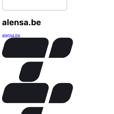
alensa.be
alensa.be