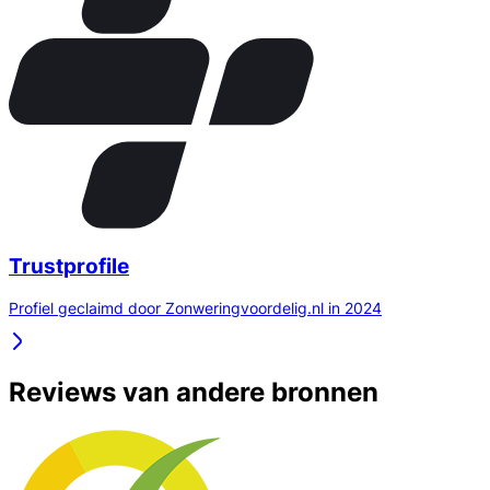
Trustprofile
Profiel geclaimd door Zonweringvoordelig.nl in 2024
Reviews van andere bronnen