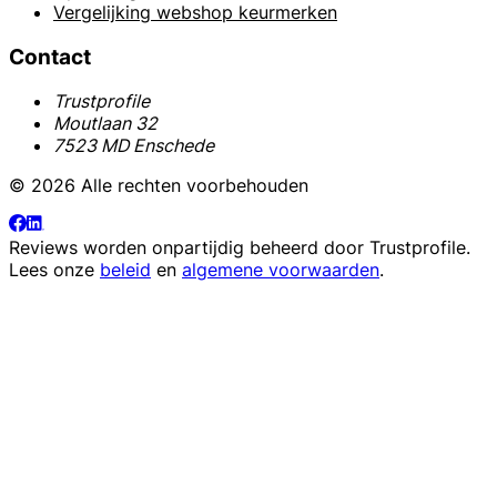
Vergelijking webshop keurmerken
Contact
Trustprofile
Moutlaan 32
7523 MD Enschede
© 2026 Alle rechten voorbehouden
Reviews worden onpartijdig beheerd door
Trustprofile
.
Lees onze
beleid
en
algemene voorwaarden
.