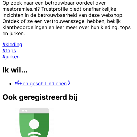
Op zoek naar een betrouwbaar oordeel over
mestoramies.nl? Trustprofile biedt onafhankelijke
inzichten in de betrouwbaarheid van deze webshop.
Ontdek of ze een vertrouwenszegel hebben, bekijk
klantbeoordelingen en leer meer over hun kleding, tops
en jurken.
#kleding
#tops
#jurken
Ik wil...
Een geschil indienen
Ook geregistreerd bij