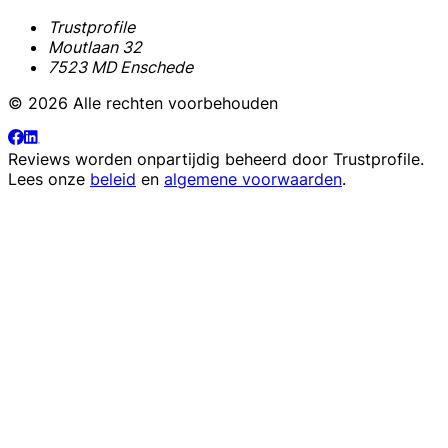
Trustprofile
Moutlaan 32
7523 MD Enschede
© 2026 Alle rechten voorbehouden
Reviews worden onpartijdig beheerd door
Trustprofile
.
Lees onze
beleid
en
algemene voorwaarden
.