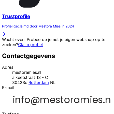
Trustprofile
Profiel geclaimd door Mestora Mies in 2024
Wacht even! Probeerde je net je eigen webshop op te
zoeken?
Claim profiel
Contactgegevens
Adres
mestoramies.nl
alkeetstraat 13 - C
3042Sc
Rotterdam
NL
E-mail