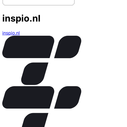
inspio.nl
inspio.nl