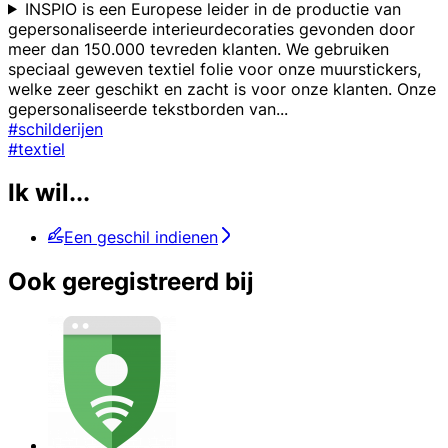
INSPIO is een Europese leider in de productie van
gepersonaliseerde interieurdecoraties gevonden door
meer dan 150.000 tevreden klanten. We gebruiken
speciaal geweven textiel folie voor onze muurstickers,
welke zeer geschikt en zacht is voor onze klanten. Onze
gepersonaliseerde tekstborden van
...
#schilderijen
#textiel
Ik wil...
Een geschil indienen
Ook geregistreerd bij