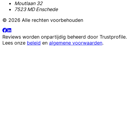
Moutlaan 32
7523 MD Enschede
© 2026 Alle rechten voorbehouden
Reviews worden onpartijdig beheerd door
Trustprofile
.
Lees onze
beleid
en
algemene voorwaarden
.