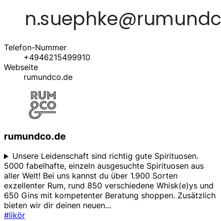
Telefon-Nummer
+4946215499910
Webseite
rumundco.de
rumundco.de
Unsere Leidenschaft sind richtig gute Spirituosen.
5000 fabelhafte, einzeln ausgesuchte Spirituosen aus
aller Welt! Bei uns kannst du über 1.900 Sorten
exzellenter Rum, rund 850 verschiedene Whisk(e)ys und
650 Gins mit kompetenter Beratung shoppen. Zusätzlich
bieten wir dir deinen neuen
...
#likör