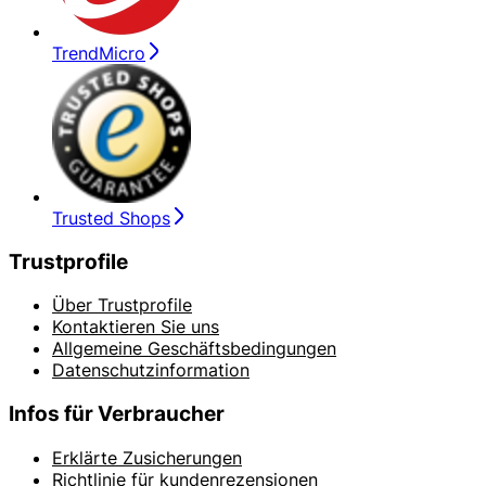
TrendMicro
Trusted Shops
Trustprofile
Über Trustprofile
Kontaktieren Sie uns
Allgemeine Geschäftsbedingungen
Datenschutzinformation
Infos für Verbraucher
Erklärte Zusicherungen
Richtlinie für kundenrezensionen