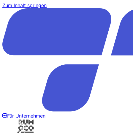
Zum Inhalt springen
Für Unternehmen