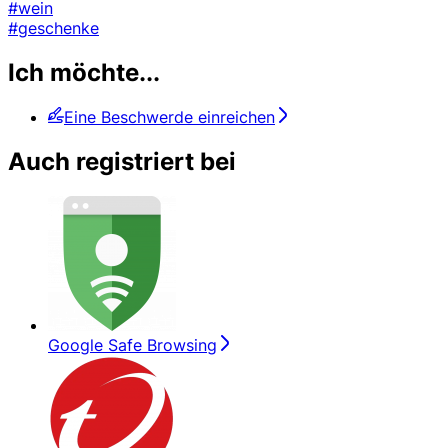
#wein
#geschenke
Ich möchte...
Eine Beschwerde einreichen
Auch registriert bei
Google Safe Browsing