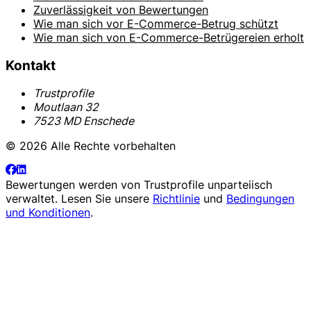
Zuverlässigkeit von Bewertungen
Wie man sich vor E-Commerce-Betrug schützt
Wie man sich von E-Commerce-Betrügereien erholt
Kontakt
Trustprofile
Moutlaan 32
7523 MD Enschede
© 2026 Alle Rechte vorbehalten
Bewertungen werden von
Trustprofile
unparteiisch
verwaltet. Lesen Sie unsere
Richtlinie
und
Bedingungen
und Konditionen
.