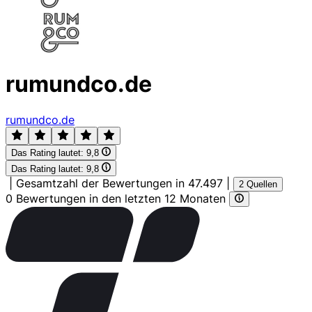
rumundco.de
rumundco.de
Das Rating lautet:
9,8
Das Rating lautet:
9,8
|
Gesamtzahl der Bewertungen in 47.497
|
2 Quellen
0 Bewertungen in den letzten 12 Monaten