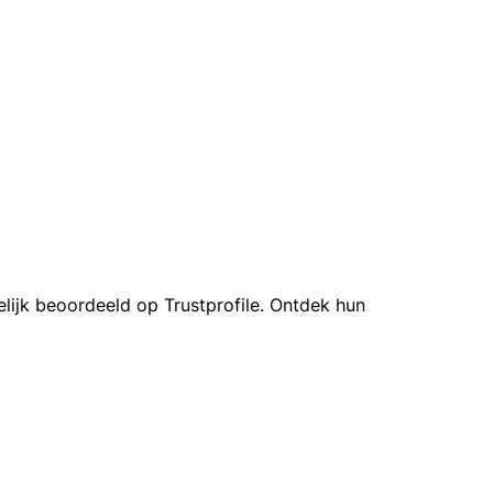
lijk beoordeeld op Trustprofile. Ontdek hun