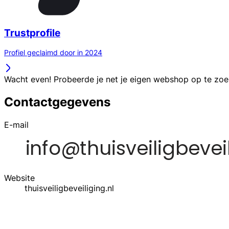
Trustprofile
Profiel geclaimd door in 2024
Wacht even! Probeerde je net je eigen webshop op te zo
Contactgegevens
E-mail
Website
thuisveiligbeveiliging.nl