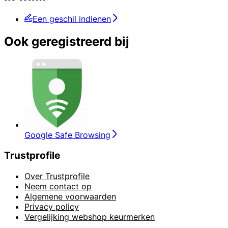
Een geschil indienen
Ook geregistreerd bij
Google Safe Browsing
Trustprofile
Over Trustprofile
Neem contact op
Algemene voorwaarden
Privacy policy
Vergelijking webshop keurmerken