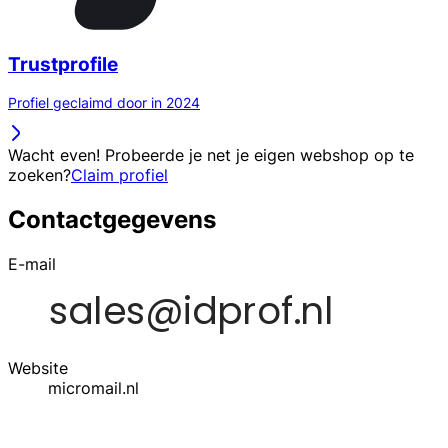
Trustprofile
Profiel geclaimd door in 2024
Wacht even! Probeerde je net je eigen webshop op te
zoeken?
Claim profiel
Contactgegevens
E-mail
Website
micromail.nl