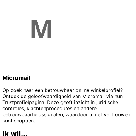
Micromail
Op zoek naar een betrouwbaar online winkelprofiel?
Ontdek de geloofwaardigheid van Micromail via hun
Trustprofielpagina. Deze geeft inzicht in juridische
controles, klachtenprocedures en andere
betrouwbaarheidssignalen, waardoor u met vertrouwen
kunt shoppen.
Ik wil...