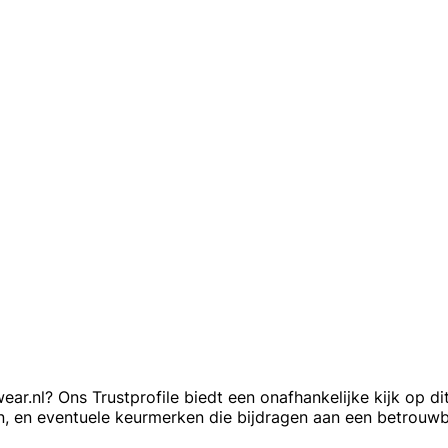
.nl? Ons Trustprofile biedt een onafhankelijke kijk op di
, en eventuele keurmerken die bijdragen aan een betrouwb