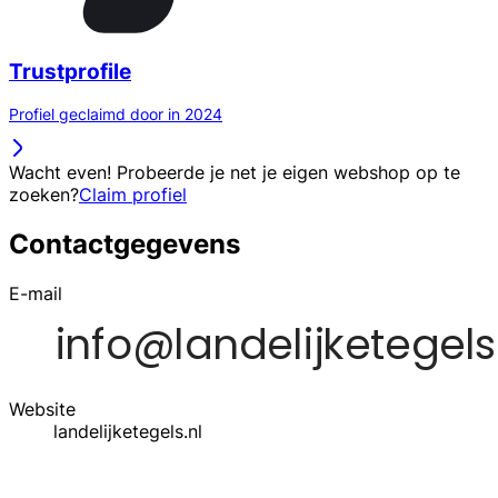
Trustprofile
Profiel geclaimd door in 2024
Wacht even! Probeerde je net je eigen webshop op te
zoeken?
Claim profiel
Contactgegevens
E-mail
Website
landelijketegels.nl