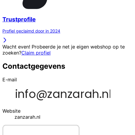
Trustprofile
Profiel geclaimd door in 2024
Wacht even! Probeerde je net je eigen webshop op te
zoeken?
Claim profiel
Contactgegevens
E-mail
Website
zanzarah.nl