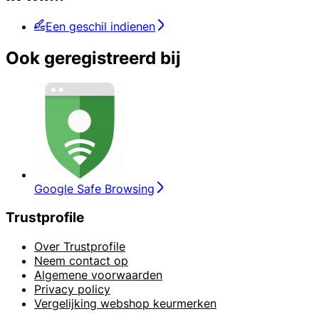
Een geschil indienen
Ook geregistreerd bij
Google Safe Browsing
Trustprofile
Over Trustprofile
Neem contact op
Algemene voorwaarden
Privacy policy
Vergelijking webshop keurmerken