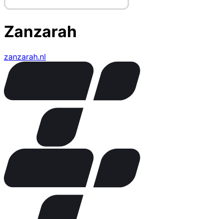
Zanzarah
zanzarah.nl