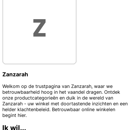
Zanzarah
Welkom op de trustpagina van Zanzarah, waar we
betrouwbaarheid hoog in het vaandel dragen. Ontdek
onze productcategorieën en duik in de wereld van
Zanzarah - uw winkel met doortastende inzichten en een
helder klachtenbeleid. Betrouwbaar online winkelen
begint hier.
Ik wil...