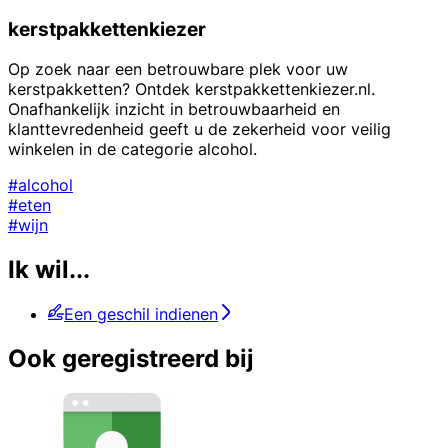
kerstpakkettenkiezer
Op zoek naar een betrouwbare plek voor uw
kerstpakketten? Ontdek kerstpakkettenkiezer.nl.
Onafhankelijk inzicht in betrouwbaarheid en
klanttevredenheid geeft u de zekerheid voor veilig
winkelen in de categorie alcohol.
#alcohol
#eten
#wijn
Ik wil...
Een geschil indienen
Ook geregistreerd bij