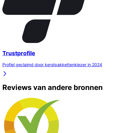
Trustprofile
Profiel geclaimd door kerstpakkettenkiezer in 2024
Reviews van andere bronnen