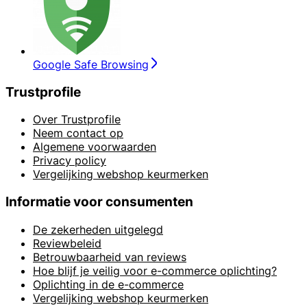
Google Safe Browsing
Trustprofile
Over Trustprofile
Neem contact op
Algemene voorwaarden
Privacy policy
Vergelijking webshop keurmerken
Informatie voor consumenten
De zekerheden uitgelegd
Reviewbeleid
Betrouwbaarheid van reviews
Hoe blijf je veilig voor e-commerce oplichting?
Oplichting in de e-commerce
Vergelijking webshop keurmerken