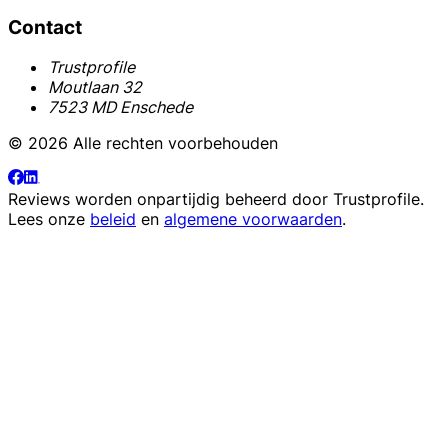
Contact
Trustprofile
Moutlaan 32
7523 MD Enschede
© 2026 Alle rechten voorbehouden
Reviews worden onpartijdig beheerd door
Trustprofile
.
Lees onze
beleid
en
algemene voorwaarden
.