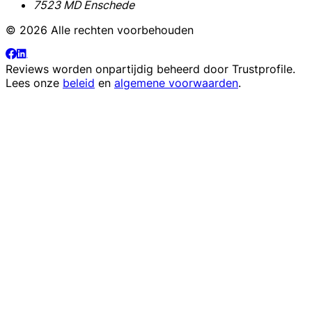
7523 MD Enschede
© 2026 Alle rechten voorbehouden
Reviews worden onpartijdig beheerd door
Trustprofile
.
Lees onze
beleid
en
algemene voorwaarden
.