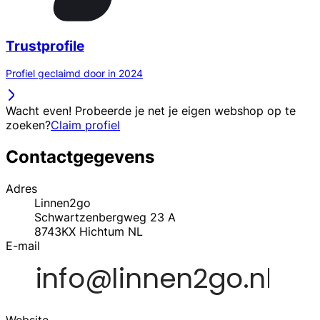
Trustprofile
Profiel geclaimd door in 2024
Wacht even! Probeerde je net je eigen webshop op te
zoeken?
Claim profiel
Contactgegevens
Adres
Linnen2go
Schwartzenbergweg 23 A
8743KX
Hichtum
NL
E-mail