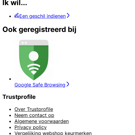
Ik wil...
Een geschil indienen
Ook geregistreerd bij
Google Safe Browsing
Trustprofile
Over Trustprofile
Neem contact op
Algemene voorwaarden
Privacy policy
Vergelijking webshop keurmerken