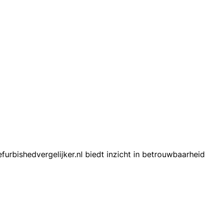
furbishedvergelijker.nl biedt inzicht in betrouwbaarheid