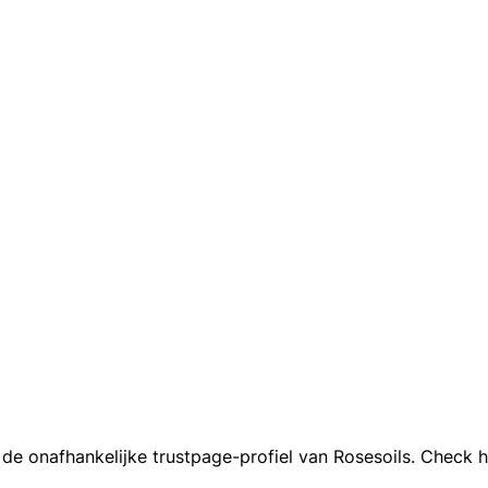
e onafhankelijke trustpage-profiel van Rosesoils. Check hu