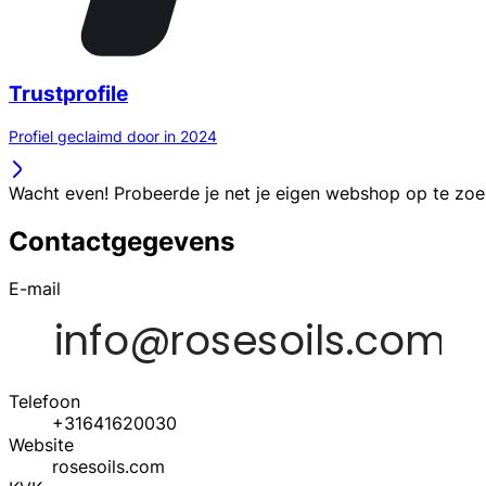
Trustprofile
Profiel geclaimd door in 2024
Wacht even! Probeerde je net je eigen webshop op te zo
Contactgegevens
E-mail
Telefoon
+31641620030
Website
rosesoils.com