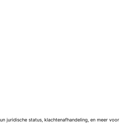
n juridische status, klachtenafhandeling, en meer voor