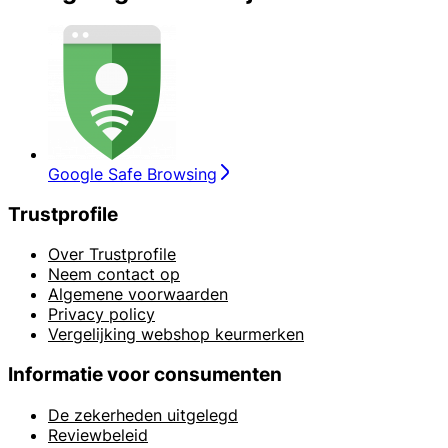
Google Safe Browsing
Trustprofile
Over Trustprofile
Neem contact op
Algemene voorwaarden
Privacy policy
Vergelijking webshop keurmerken
Informatie voor consumenten
De zekerheden uitgelegd
Reviewbeleid