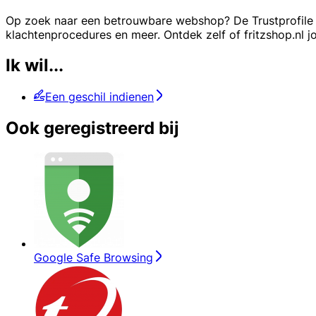
Op zoek naar een betrouwbare webshop? De Trustprofile va
klachtenprocedures en meer. Ontdek zelf of fritzshop.nl 
Ik wil...
Een geschil indienen
Ook geregistreerd bij
Google Safe Browsing