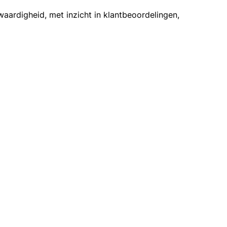
aardigheid, met inzicht in klantbeoordelingen,