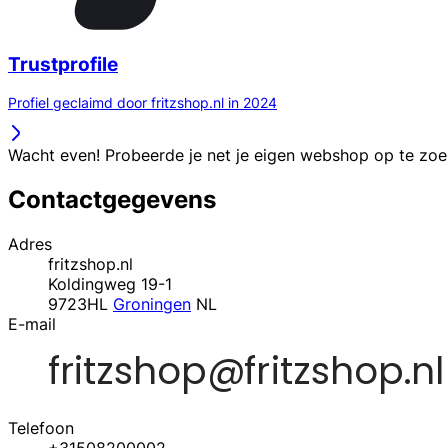
Trustprofile
Profiel geclaimd door fritzshop.nl in 2024
Wacht even! Probeerde je net je eigen webshop op te zo
Contactgegevens
Adres
fritzshop.nl
Koldingweg 19-1
9723HL
Groningen
NL
E-mail
Telefoon