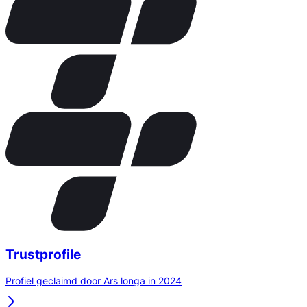
Trustprofile
Profiel geclaimd door Ars longa in 2024