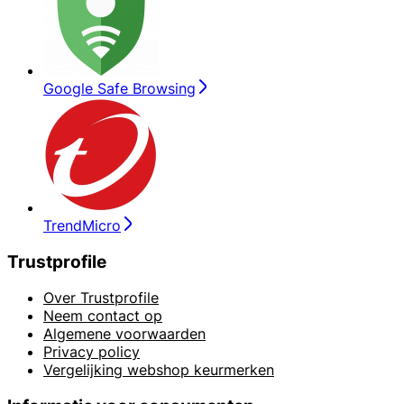
Google Safe Browsing
TrendMicro
Trustprofile
Over Trustprofile
Neem contact op
Algemene voorwaarden
Privacy policy
Vergelijking webshop keurmerken