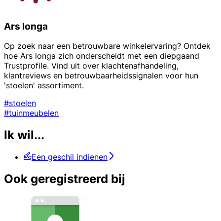
Ars longa
Op zoek naar een betrouwbare winkelervaring? Ontdek
hoe Ars longa zich onderscheidt met een diepgaand
Trustprofile. Vind uit over klachtenafhandeling,
klantreviews en betrouwbaarheidssignalen voor hun
'stoelen' assortiment.
#stoelen
#tuinmeubelen
Ik wil...
Een geschil indienen
Ook geregistreerd bij