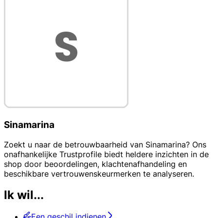
Sinamarina
Zoekt u naar de betrouwbaarheid van Sinamarina? Ons
onafhankelijke Trustprofile biedt heldere inzichten in de
shop door beoordelingen, klachtenafhandeling en
beschikbare vertrouwenskeurmerken te analyseren.
Ik wil...
Een geschil indienen