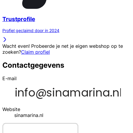
Trustprofile
Profiel geclaimd door in 2024
Wacht even! Probeerde je net je eigen webshop op te
zoeken?
Claim profiel
Contactgegevens
E-mail
Website
sinamarina.nl