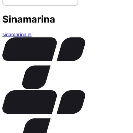
Sinamarina
sinamarina.nl