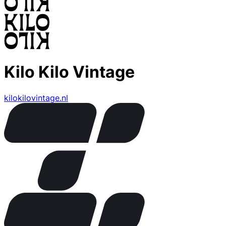
Kilo Kilo Vintage
kilokilovintage.nl