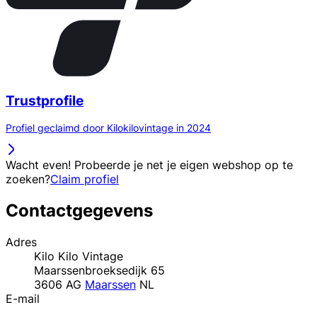
Trustprofile
Profiel geclaimd door Kilokilovintage in 2024
Wacht even! Probeerde je net je eigen webshop op te
zoeken?
Claim profiel
Contactgegevens
Adres
Kilo Kilo Vintage
Maarssenbroeksedijk 65
3606 AG
Maarssen
NL
E-mail