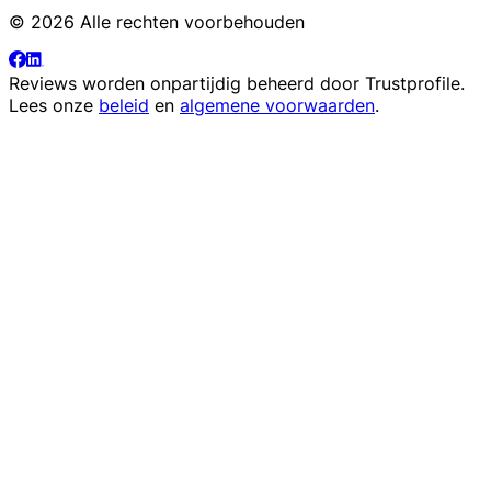
© 2026 Alle rechten voorbehouden
Reviews worden onpartijdig beheerd door
Trustprofile
.
Lees onze
beleid
en
algemene voorwaarden
.