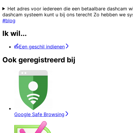
Het adres voor iedereen die een betaalbare dashcam wil
dashcam systeem kunt u bij ons terecht Zo hebben we s
#blog
Ik wil...
Een geschil indienen
Ook geregistreerd bij
Google Safe Browsing