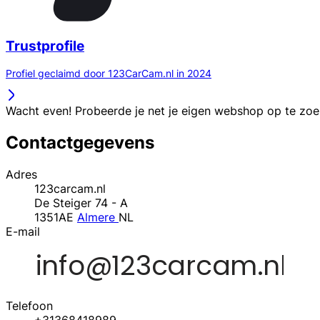
Trustprofile
Profiel geclaimd door 123CarCam.nl in 2024
Wacht even! Probeerde je net je eigen webshop op te zo
Contactgegevens
Adres
123carcam.nl
De Steiger 74 - A
1351AE
Almere
NL
E-mail
Telefoon