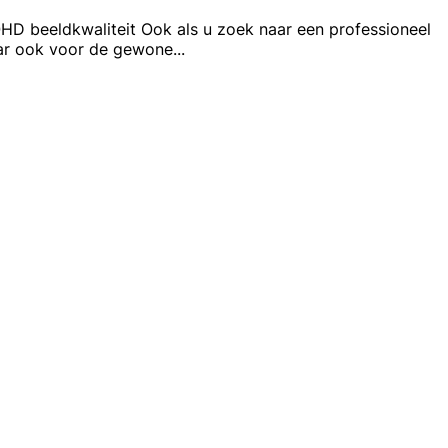
QHD beeldkwaliteit Ook als u zoek naar een professioneel
aar ook voor de gewone
...