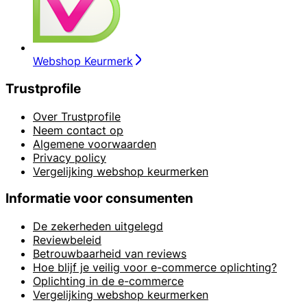
Webshop Keurmerk
Trustprofile
Over Trustprofile
Neem contact op
Algemene voorwaarden
Privacy policy
Vergelijking webshop keurmerken
Informatie voor consumenten
De zekerheden uitgelegd
Reviewbeleid
Betrouwbaarheid van reviews
Hoe blijf je veilig voor e-commerce oplichting?
Oplichting in de e-commerce
Vergelijking webshop keurmerken