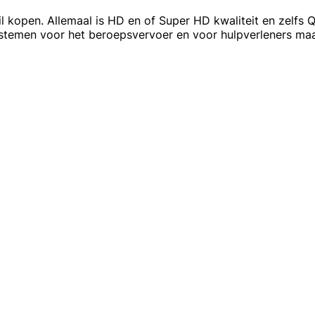
 kopen. Allemaal is HD en of Super HD kwaliteit en zelfs 
ystemen voor het beroepsvervoer en voor hulpverleners m