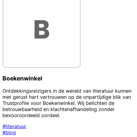
Boekenwinkel
Ontdekkingsreizigers in de wereld van literatuur kunnen
met gerust hart vertrouwen op de onpartijdige blik van
Trustprofile voor Boekenwinkel. Wij belichten de
betrouwbaarheid en klachtenafhandeling zonder
bevooroordeeld oordeel.
#literatuur
#blog