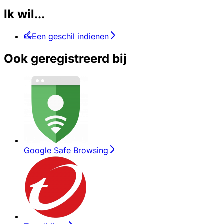
Ik wil...
Een geschil indienen
Ook geregistreerd bij
Google Safe Browsing