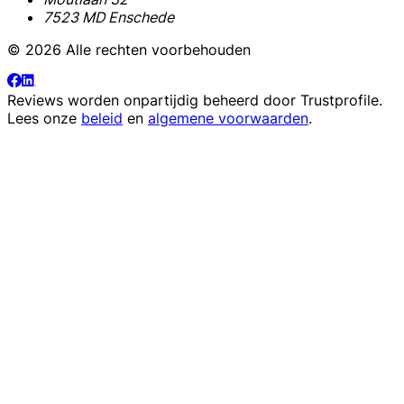
7523 MD Enschede
© 2026 Alle rechten voorbehouden
Reviews worden onpartijdig beheerd door
Trustprofile
.
Lees onze
beleid
en
algemene voorwaarden
.