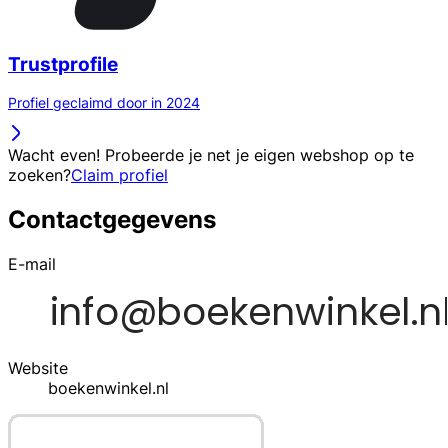
Trustprofile
Profiel geclaimd door in 2024
Wacht even! Probeerde je net je eigen webshop op te
zoeken?
Claim profiel
Contactgegevens
E-mail
Website
boekenwinkel.nl