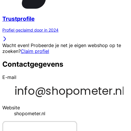
Trustprofile
Profiel geclaimd door in 2024
Wacht even! Probeerde je net je eigen webshop op te
zoeken?
Claim profiel
Contactgegevens
E-mail
Website
shopometer.nl