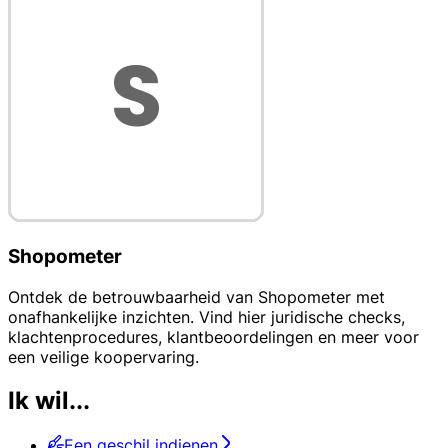
Shopometer
Ontdek de betrouwbaarheid van Shopometer met
onafhankelijke inzichten. Vind hier juridische checks,
klachtenprocedures, klantbeoordelingen en meer voor
een veilige koopervaring.
Ik wil...
Een geschil indienen