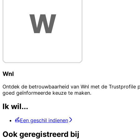
Wnl
Ontdek de betrouwbaarheid van Wnl met de Trustprofile pa
goed geïnformeerde keuze te maken.
Ik wil...
Een geschil indienen
Ook geregistreerd bij