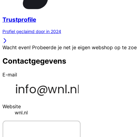
Trustprofile
Profiel geclaimd door in 2024
Wacht even! Probeerde je net je eigen webshop op te zo
Contactgegevens
E-mail
Website
wnl.nl