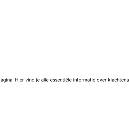
gina. Hier vind je alle essentiële informatie over klachte