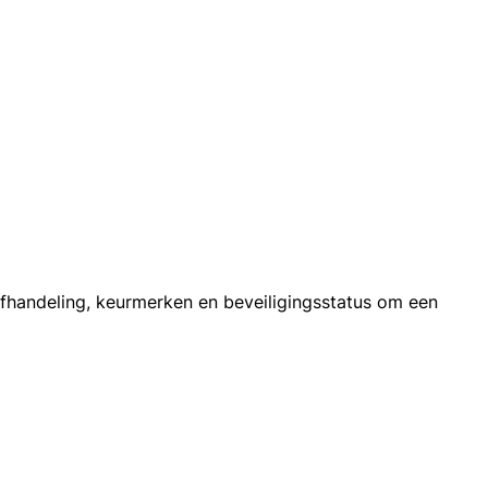
nafhandeling, keurmerken en beveiligingsstatus om een