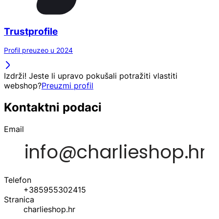
Trustprofile
Profil preuzeo u 2024
Izdrži! Jeste li upravo pokušali potražiti vlastiti
webshop?
Preuzmi profil
Kontaktni podaci
Email
Telefon
+385955302415
Stranica
charlieshop.hr