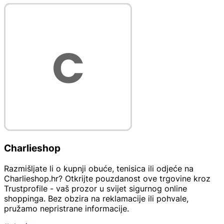
Charlieshop
Razmišljate li o kupnji obuće, tenisica ili odjeće na
Charlieshop.hr? Otkrijte pouzdanost ove trgovine kroz
Trustprofile - vaš prozor u svijet sigurnog online
shoppinga. Bez obzira na reklamacije ili pohvale,
pružamo nepristrane informacije.