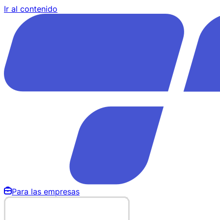
Ir al contenido
Para las empresas