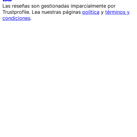
Las reseñas son gestionadas imparcialmente por
Trustprofile
. Lea nuestras páginas
política
y
términos y
condiciones
.