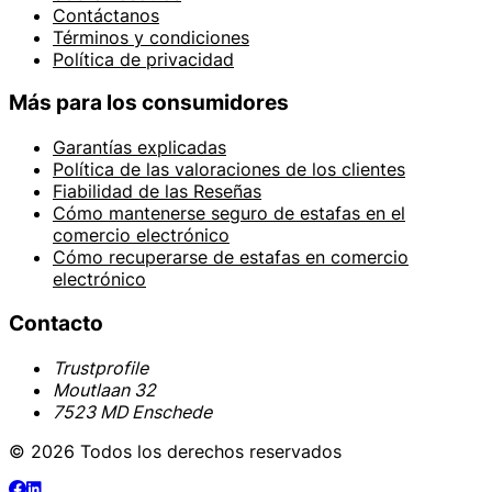
Contáctanos
Términos y condiciones
Política de privacidad
Más para los consumidores
Garantías explicadas
Política de las valoraciones de los clientes
Fiabilidad de las Reseñas
Cómo mantenerse seguro de estafas en el
comercio electrónico
Cómo recuperarse de estafas en comercio
electrónico
Contacto
Trustprofile
Moutlaan 32
7523 MD Enschede
© 2026 Todos los derechos reservados