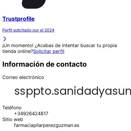
Trustprofile
Perfil solicitado por el 2024
¡Un momento! ¿Acabas de intentar buscar tu propia
tienda online?
Solicitar perfil
Información de contacto
Correo electrónico
Teléfono
+34926424817
Sitio web
farmaciapilarperezguzman.es