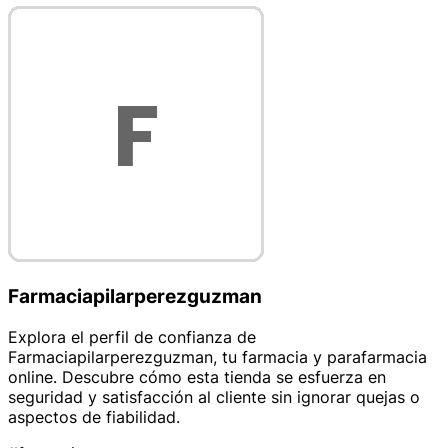
Farmaciapilarperezguzman
Explora el perfil de confianza de
Farmaciapilarperezguzman, tu farmacia y parafarmacia
online. Descubre cómo esta tienda se esfuerza en
seguridad y satisfacción al cliente sin ignorar quejas o
aspectos de fiabilidad.