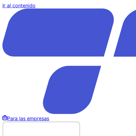
Ir al contenido
Para las empresas