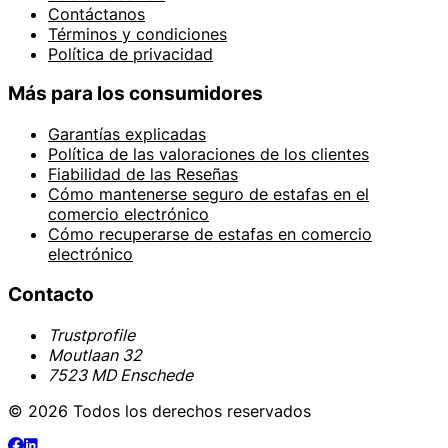
Contáctanos
Términos y condiciones
Política de privacidad
Más para los consumidores
Garantías explicadas
Política de las valoraciones de los clientes
Fiabilidad de las Reseñas
Cómo mantenerse seguro de estafas en el
comercio electrónico
Cómo recuperarse de estafas en comercio
electrónico
Contacto
Trustprofile
Moutlaan 32
7523 MD Enschede
© 2026 Todos los derechos reservados