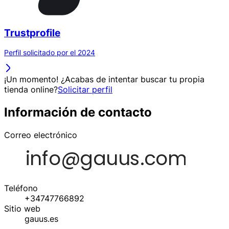
Trustprofile
Perfil solicitado por el 2024
¡Un momento! ¿Acabas de intentar buscar tu propia
tienda online?
Solicitar perfil
Información de contacto
Correo electrónico
Teléfono
+34747766892
Sitio web
gauus.es