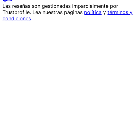
Las reseñas son gestionadas imparcialmente por
Trustprofile
. Lea nuestras páginas
política
y
términos y
condiciones
.