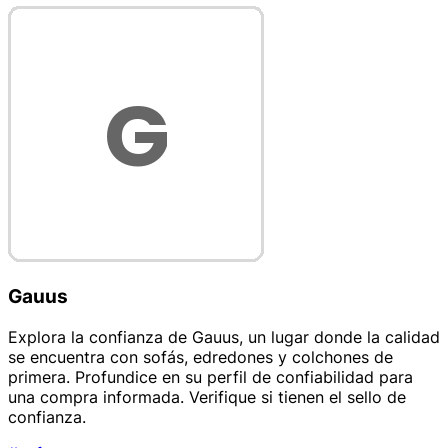
Gauus
Explora la confianza de Gauus, un lugar donde la calidad
se encuentra con sofás, edredones y colchones de
primera. Profundice en su perfil de confiabilidad para
una compra informada. Verifique si tienen el sello de
confianza.