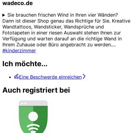
wadeco.de
Sie brauchen frischen Wind in Ihren vier Wänden?
Dann ist dieser Shop genau das Richtige für Sie. Kreative
Wandtattoos, Wandsticker, Wandsprüche und
Fototapeten in einer riesen Auswahl stehen Ihnen zur
Verfügung und warten darauf an die richtige Wand in
Ihrem Zuhause oder Büro angebracht zu werden.
...
#kinderzimmer
Ich möchte...
Eine Beschwerde einreichen
Auch registriert bei