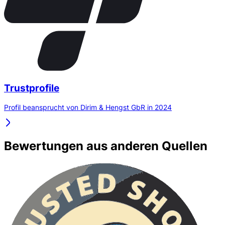
Trustprofile
Profil beansprucht von Dirim & Hengst GbR in 2024
Bewertungen aus anderen Quellen