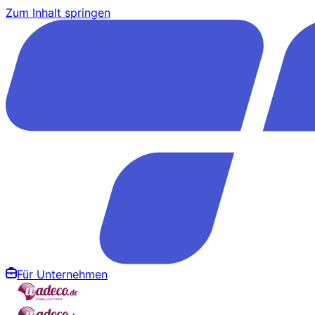
Zum Inhalt springen
Für Unternehmen