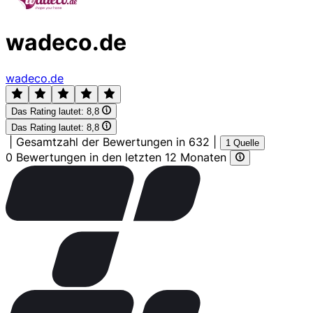
wadeco.de
wadeco.de
Das Rating lautet:
8,8
Das Rating lautet:
8,8
|
Gesamtzahl der Bewertungen in 632
|
1 Quelle
0 Bewertungen in den letzten 12 Monaten