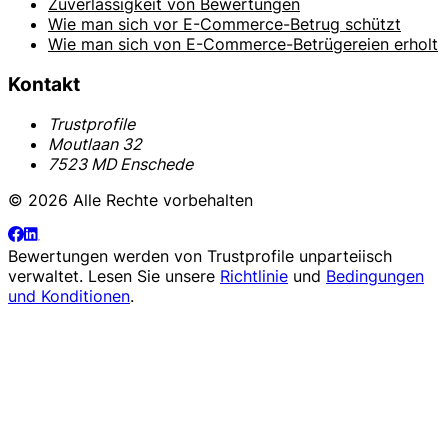
Zuverlässigkeit von Bewertungen
Wie man sich vor E-Commerce-Betrug schützt
Wie man sich von E-Commerce-Betrügereien erholt
Kontakt
Trustprofile
Moutlaan 32
7523 MD Enschede
© 2026 Alle Rechte vorbehalten
Bewertungen werden von
Trustprofile
unparteiisch
verwaltet. Lesen Sie unsere
Richtlinie
und
Bedingungen
und Konditionen
.