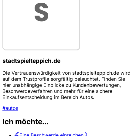
stadtspielteppich.de
Die Vertrauenswürdigkeit von stadtspielteppich.de wird
auf dem Trustprofile sorgfältig beleuchtet. Finden Sie
hier unabhängige Einblicke zu Kundenbewertungen,
Beschwerdeverfahren und mehr für eine sichere
Einkaufsentscheidung im Bereich Autos.
#autos
Ich möchte...
Eine Beschwerde einreichen