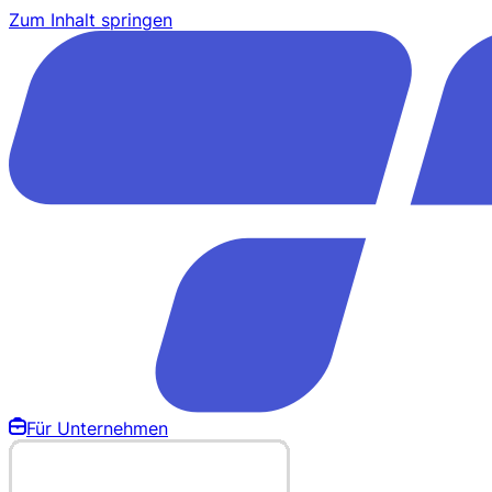
Zum Inhalt springen
Für Unternehmen