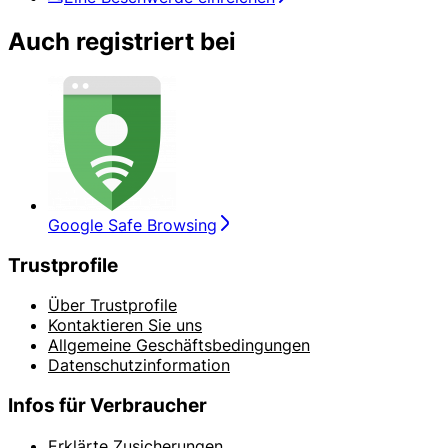
Auch registriert bei
Google Safe Browsing
Trustprofile
Über Trustprofile
Kontaktieren Sie uns
Allgemeine Geschäftsbedingungen
Datenschutzinformation
Infos für Verbraucher
Erklärte Zusicherungen