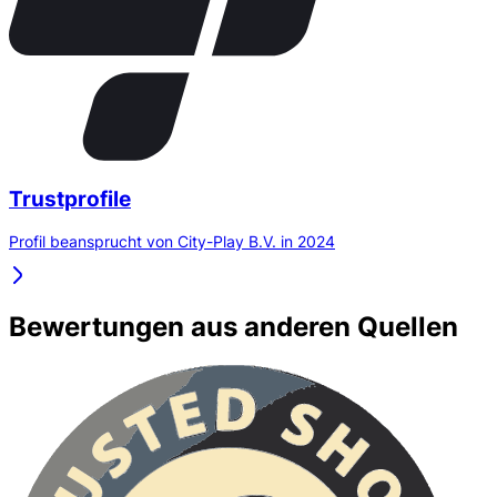
Trustprofile
Profil beansprucht von City-Play B.V. in 2024
Bewertungen aus anderen Quellen