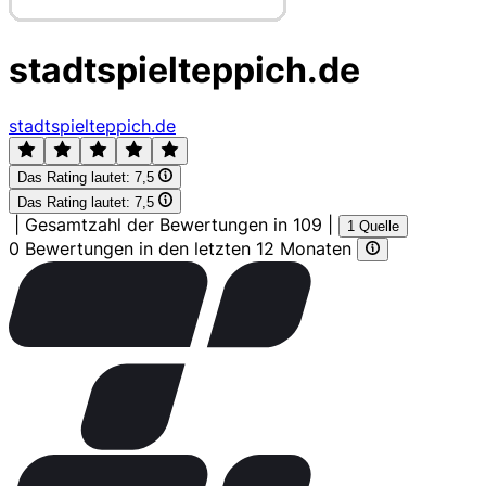
stadtspielteppich.de
stadtspielteppich.de
Das Rating lautet:
7,5
Das Rating lautet:
7,5
|
Gesamtzahl der Bewertungen in 109
|
1 Quelle
0 Bewertungen in den letzten 12 Monaten