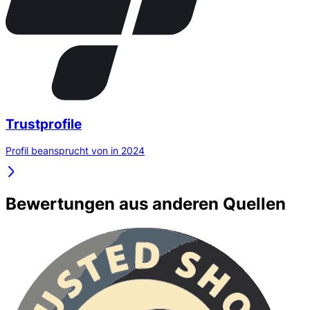
Trustprofile
Profil beansprucht von in 2024
Bewertungen aus anderen Quellen