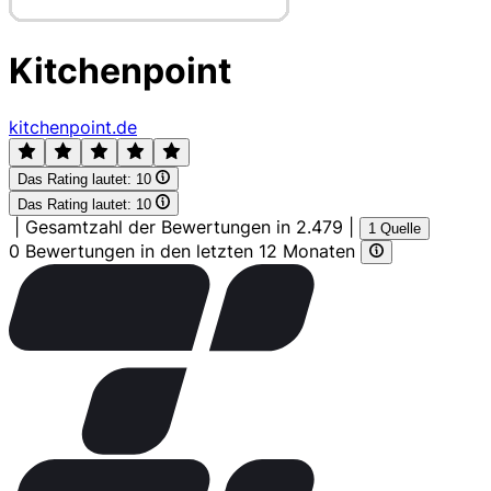
Kitchenpoint
kitchenpoint.de
Das Rating lautet:
10
Das Rating lautet:
10
|
Gesamtzahl der Bewertungen in 2.479
|
1 Quelle
0 Bewertungen in den letzten 12 Monaten