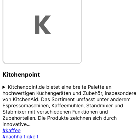
Kitchenpoint
Kitchenpoint.de bietet eine breite Palette an
hochwertigen Küchengeräten und Zubehör, insbesondere
von KitchenAid. Das Sortiment umfasst unter anderem
Espressomaschinen, Kaffeemühlen, Standmixer und
Stabmixer mit verschiedenen Funktionen und
Zubehörteilen. Die Produkte zeichnen sich durch
innovative
...
#kaffee
#nachhaltigkeit