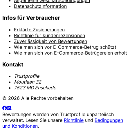
Allgemeine Geschäftsbedingungen
Datenschutzinformation
Infos für Verbraucher
Erklärte Zusicherungen
Richtlinie für kundenrezensionen
Zuverlässigkeit von Bewertungen
Wie man sich vor E-Commerce-Betrug schützt
Wie man sich von E-Commerce-Betrügereien erholt
Kontakt
Trustprofile
Moutlaan 32
7523 MD Enschede
© 2026 Alle Rechte vorbehalten
Bewertungen werden von
Trustprofile
unparteiisch
verwaltet. Lesen Sie unsere
Richtlinie
und
Bedingungen
und Konditionen
.