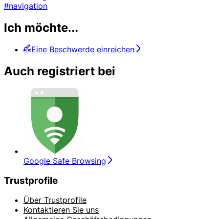
#navigation
Ich möchte...
Eine Beschwerde einreichen
Auch registriert bei
Google Safe Browsing
Trustprofile
Über Trustprofile
Kontaktieren Sie uns