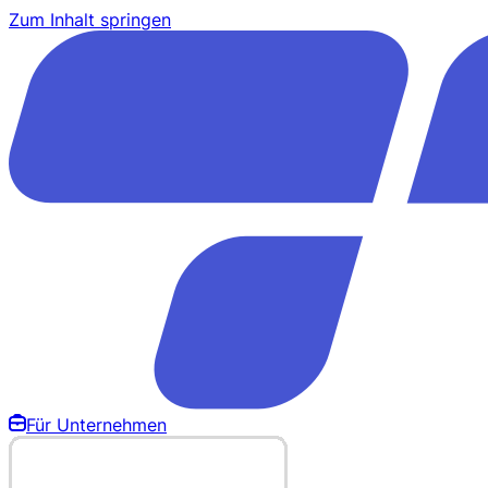
Zum Inhalt springen
Für Unternehmen