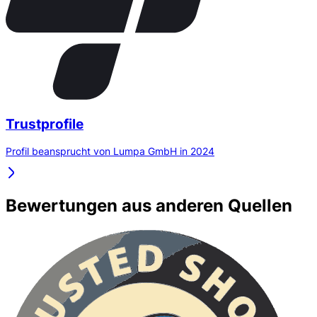
Trustprofile
Profil beansprucht von Lumpa GmbH in 2024
Bewertungen aus anderen Quellen