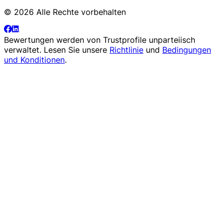
© 2026 Alle Rechte vorbehalten
Bewertungen werden von
Trustprofile
unparteiisch
verwaltet. Lesen Sie unsere
Richtlinie
und
Bedingungen
und Konditionen
.