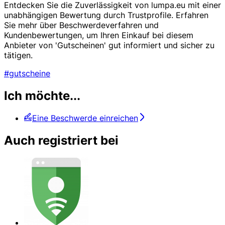
Entdecken Sie die Zuverlässigkeit von lumpa.eu mit einer
unabhängigen Bewertung durch Trustprofile. Erfahren
Sie mehr über Beschwerdeverfahren und
Kundenbewertungen, um Ihren Einkauf bei diesem
Anbieter von 'Gutscheinen' gut informiert und sicher zu
tätigen.
#gutscheine
Ich möchte...
Eine Beschwerde einreichen
Auch registriert bei