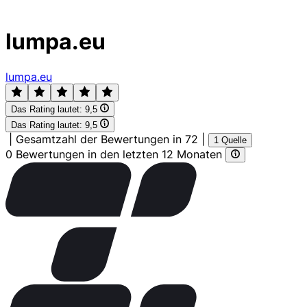
lumpa.eu
lumpa.eu
Das Rating lautet:
9,5
Das Rating lautet:
9,5
|
Gesamtzahl der Bewertungen in 72
|
1 Quelle
0 Bewertungen in den letzten 12 Monaten