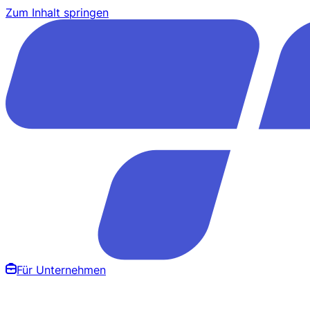
Zum Inhalt springen
Für Unternehmen