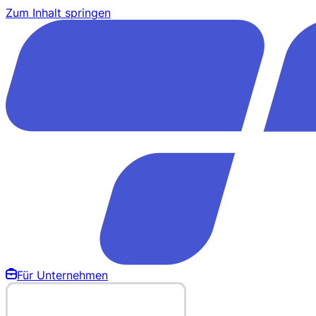
Zum Inhalt springen
Für Unternehmen