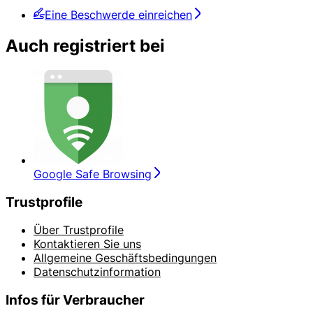
Eine Beschwerde einreichen
Auch registriert bei
Google Safe Browsing
Trustprofile
Über Trustprofile
Kontaktieren Sie uns
Allgemeine Geschäftsbedingungen
Datenschutzinformation
Infos für Verbraucher