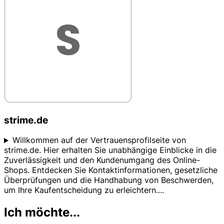
strime.de
Willkommen auf der Vertrauensprofilseite von
strime.de. Hier erhalten Sie unabhängige Einblicke in die
Zuverlässigkeit und den Kundenumgang des Online-
Shops. Entdecken Sie Kontaktinformationen, gesetzliche
Überprüfungen und die Handhabung von Beschwerden,
um Ihre Kaufentscheidung zu erleichtern.
...
Ich möchte...