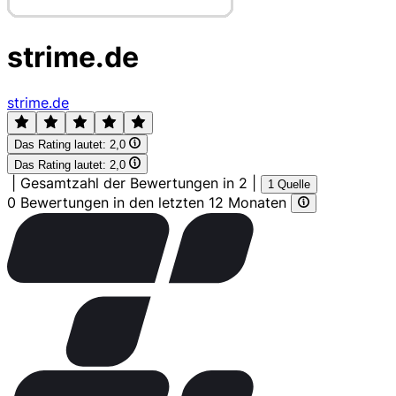
strime.de
strime.de
Das Rating lautet:
2,0
Das Rating lautet:
2,0
|
Gesamtzahl der Bewertungen in 2
|
1 Quelle
0 Bewertungen in den letzten 12 Monaten