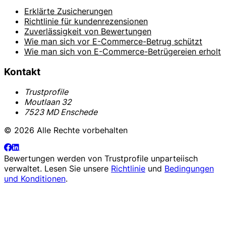
Erklärte Zusicherungen
Richtlinie für kundenrezensionen
Zuverlässigkeit von Bewertungen
Wie man sich vor E-Commerce-Betrug schützt
Wie man sich von E-Commerce-Betrügereien erholt
Kontakt
Trustprofile
Moutlaan 32
7523 MD Enschede
© 2026 Alle Rechte vorbehalten
Bewertungen werden von
Trustprofile
unparteiisch
verwaltet. Lesen Sie unsere
Richtlinie
und
Bedingungen
und Konditionen
.