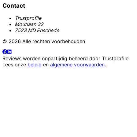
Contact
Trustprofile
Moutlaan 32
7523 MD Enschede
© 2026 Alle rechten voorbehouden
Reviews worden onpartijdig beheerd door
Trustprofile
.
Lees onze
beleid
en
algemene voorwaarden
.