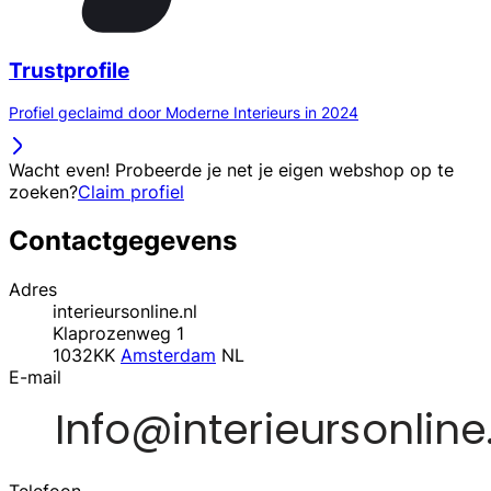
Trustprofile
Profiel geclaimd door Moderne Interieurs in 2024
Wacht even! Probeerde je net je eigen webshop op te
zoeken?
Claim profiel
Contactgegevens
Adres
interieursonline.nl
Klaprozenweg 1
1032KK
Amsterdam
NL
E-mail