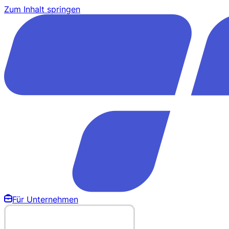
Zum Inhalt springen
Für Unternehmen