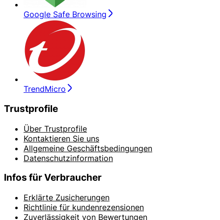
Google Safe Browsing
TrendMicro
Trustprofile
Über Trustprofile
Kontaktieren Sie uns
Allgemeine Geschäftsbedingungen
Datenschutzinformation
Infos für Verbraucher
Erklärte Zusicherungen
Richtlinie für kundenrezensionen
Zuverlässigkeit von Bewertungen