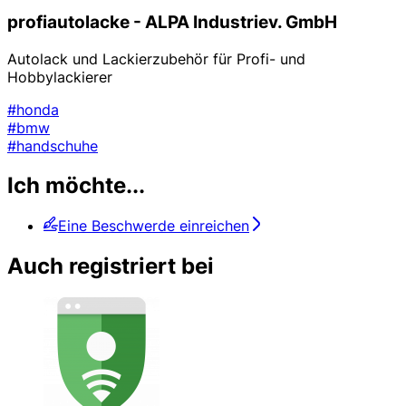
profiautolacke - ALPA Industriev. GmbH
Autolack und Lackierzubehör für Profi- und
Hobbylackierer
#honda
#bmw
#handschuhe
Ich möchte...
Eine Beschwerde einreichen
Auch registriert bei