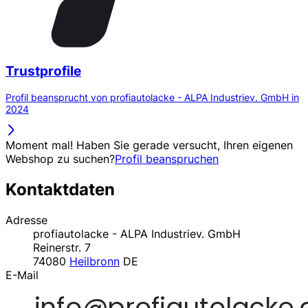
Trustprofile
Profil beansprucht von profiautolacke - ALPA Industriev. GmbH in
2024
Moment mal! Haben Sie gerade versucht, Ihren eigenen
Webshop zu suchen?
Profil beanspruchen
Kontaktdaten
Adresse
profiautolacke - ALPA Industriev. GmbH
Reinerstr. 7
74080
Heilbronn
DE
E-Mail