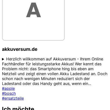
akkuversum.de
Herzlich willkommen auf Akkuversum - Ihrem Online
Fachhändler für leistungsstarke Akkus! Wer kennt das
Problem nicht: das Smartphone hing bis eben am
Netzteil und zeigt einen vollen Akku Ladestand an. Doch
schon nach wenigen Minuten reduziert sich der
Ladestand oder das Handy geht aus, wenn ein
...
#apple
#bosch
#ersatzteile
Ich möchte...