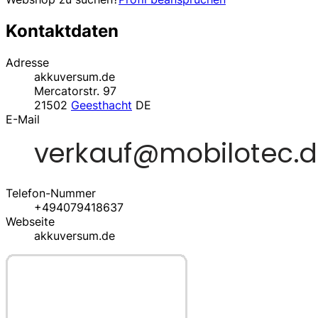
Kontaktdaten
Adresse
akkuversum.de
Mercatorstr. 97
21502
Geesthacht
DE
E-Mail
Telefon-Nummer
+494079418637
Webseite
akkuversum.de