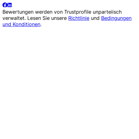
Bewertungen werden von
Trustprofile
unparteiisch
verwaltet. Lesen Sie unsere
Richtlinie
und
Bedingungen
und Konditionen
.