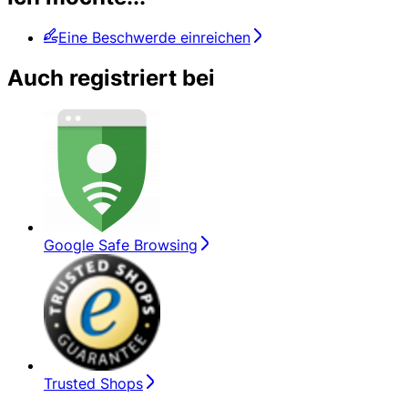
Eine Beschwerde einreichen
Auch registriert bei
Google Safe Browsing
Trusted Shops