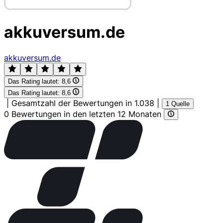
akkuversum.de
akkuversum.de
Das Rating lautet:
8,6
Das Rating lautet:
8,6
|
Gesamtzahl der Bewertungen in 1.038
|
1 Quelle
0 Bewertungen in den letzten 12 Monaten