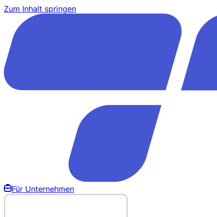
Zum Inhalt springen
Für Unternehmen