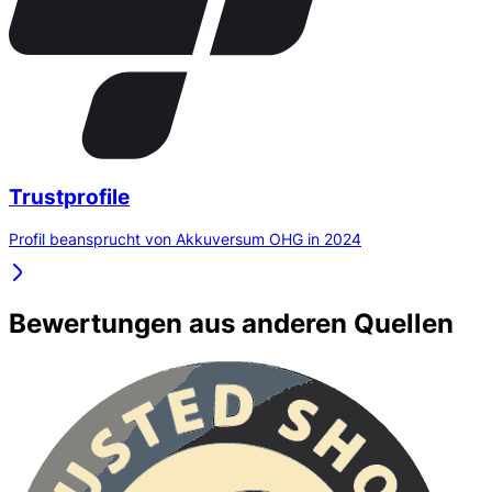
Trustprofile
Profil beansprucht von Akkuversum OHG in 2024
Bewertungen aus anderen Quellen