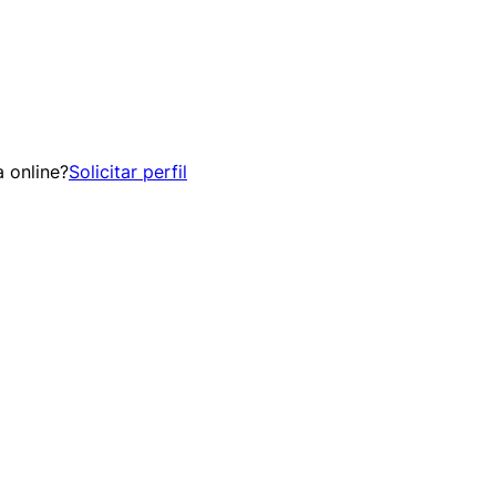
 online?
Solicitar perfil