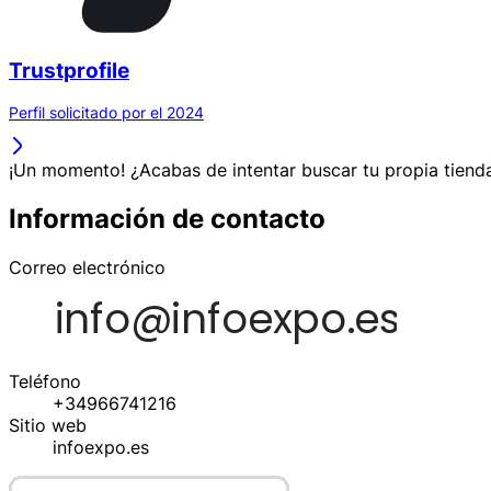
Trustprofile
Perfil solicitado por el 2024
¡Un momento! ¿Acabas de intentar buscar tu propia tienda
Información de contacto
Correo electrónico
Teléfono
+34966741216
Sitio web
infoexpo.es