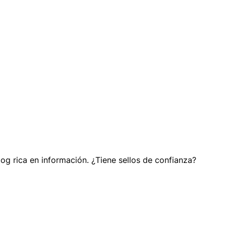
og rica en información. ¿Tiene sellos de confianza?