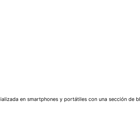
ializada en smartphones y portátiles con una sección de bl