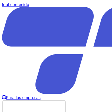
Ir al contenido
Para las empresas