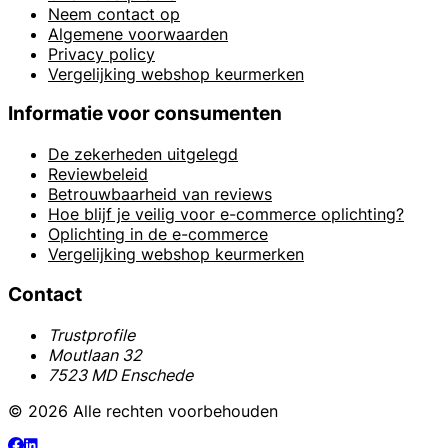
Neem contact op
Algemene voorwaarden
Privacy policy
Vergelijking webshop keurmerken
Informatie voor consumenten
De zekerheden uitgelegd
Reviewbeleid
Betrouwbaarheid van reviews
Hoe blijf je veilig voor e-commerce oplichting?
Oplichting in de e-commerce
Vergelijking webshop keurmerken
Contact
Trustprofile
Moutlaan 32
7523 MD Enschede
© 2026 Alle rechten voorbehouden