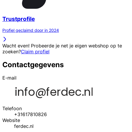
Trustprofile
Profiel geclaimd door in 2024
Wacht even! Probeerde je net je eigen webshop op te
zoeken?
Claim profiel
Contactgegevens
E-mail
Telefoon
+31617810826
Website
ferdec.nl