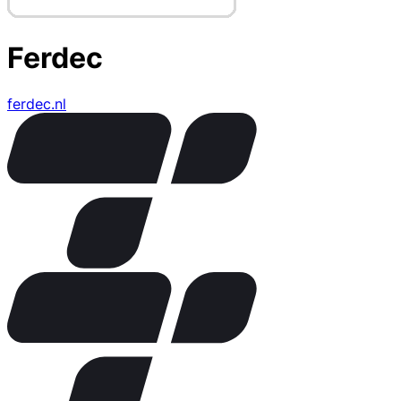
Ferdec
ferdec.nl