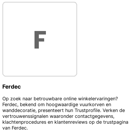
Ferdec
Op zoek naar betrouwbare online winkelervaringen?
Ferdec, bekend om hoogwaardige vuurkorven en
wanddecoratie, presenteert hun Trustprofile. Verken de
vertrouwenssignalen waaronder contactgegevens,
klachtenprocedures en klantenreviews op de trustpagina
van Ferdec.