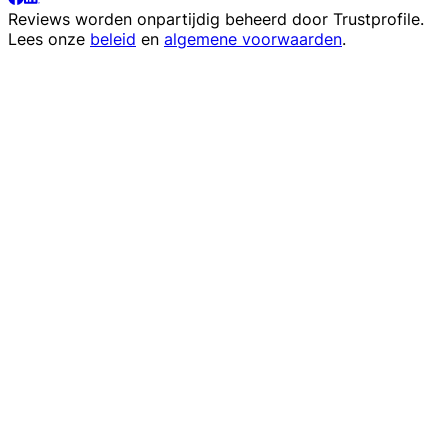
Reviews worden onpartijdig beheerd door
Trustprofile
.
Lees onze
beleid
en
algemene voorwaarden
.