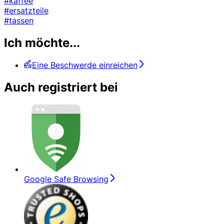
#kaffee
#ersatzteile
#tassen
Ich möchte...
Eine Beschwerde einreichen
Auch registriert bei
Google Safe Browsing