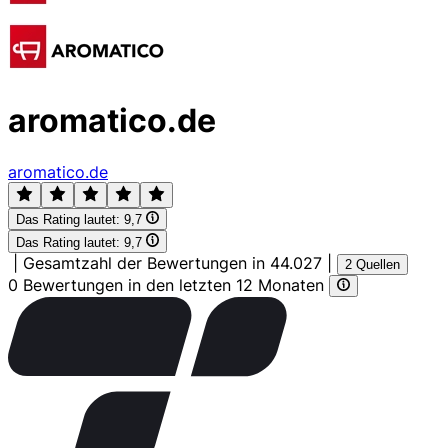
aromatico.de
aromatico.de
Das Rating lautet:
9,7
Das Rating lautet:
9,7
|
Gesamtzahl der Bewertungen in 44.027
|
2 Quellen
0 Bewertungen in den letzten 12 Monaten