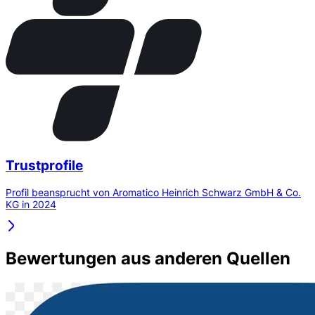
Trustprofile
Profil beansprucht von Aromatico Heinrich Schwarz GmbH & Co.
KG in 2024
Bewertungen aus anderen Quellen