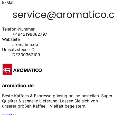
E-Mail
Telefon-Nummer
+4942198882797
Webseite
aromatico.de
Umsatzsteuer-ID
DE300367109
aromatico.de
Beste Kaffees & Espresso günstig online bestellen. Super
Qualität & schnelle Lieferung. Lassen Sie sich von
unserer großen Kaffee - Vielfalt begeistern.