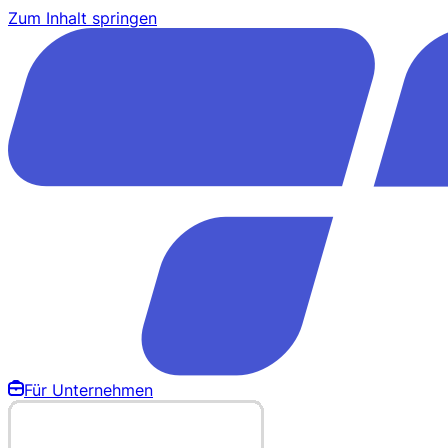
Zum Inhalt springen
Für Unternehmen