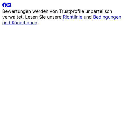
Bewertungen werden von
Trustprofile
unparteiisch
verwaltet. Lesen Sie unsere
Richtlinie
und
Bedingungen
und Konditionen
.