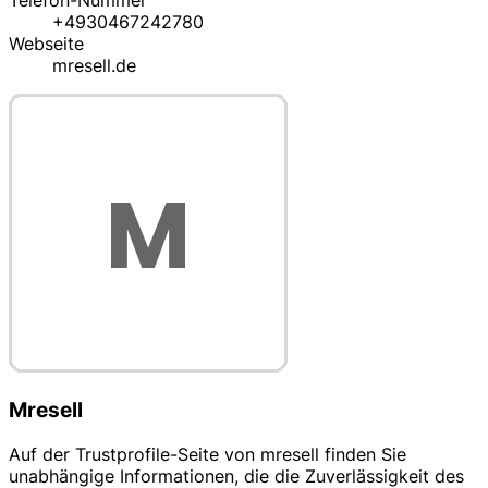
Telefon-Nummer
+4930467242780
Webseite
mresell.de
Mresell
Auf der Trustprofile-Seite von mresell finden Sie
unabhängige Informationen, die die Zuverlässigkeit des