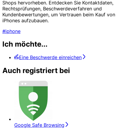
Shops hervorheben. Entdecken Sie Kontaktdaten,
Rechtsprüfungen, Beschwerdeverfahren und
Kundenbewertungen, um Vertrauen beim Kauf von
iPhones aufzubauen.
#iphone
Ich möchte...
Eine Beschwerde einreichen
Auch registriert bei
Google Safe Browsing