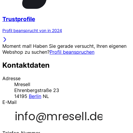
Trustprofile
Profil beansprucht von in 2024
Moment mal! Haben Sie gerade versucht, Ihren eigenen
Webshop zu suchen?
Profil beanspruchen
Kontaktdaten
Adresse
Mresell
Ehrenbergstraße 23
14195
Berlin
NL
E-Mail