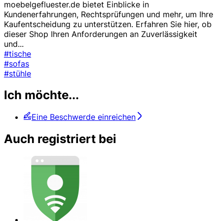
moebelgefluester.de bietet Einblicke in
Kundenerfahrungen, Rechtsprüfungen und mehr, um Ihre
Kaufentscheidung zu unterstützen. Erfahren Sie hier, ob
dieser Shop Ihren Anforderungen an Zuverlässigkeit
und
...
#tische
#sofas
#stühle
Ich möchte...
Eine Beschwerde einreichen
Auch registriert bei