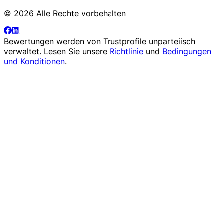
© 2026 Alle Rechte vorbehalten
Bewertungen werden von
Trustprofile
unparteiisch
verwaltet. Lesen Sie unsere
Richtlinie
und
Bedingungen
und Konditionen
.