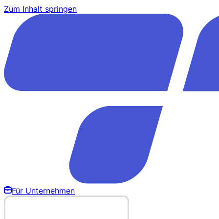
Zum Inhalt springen
Für Unternehmen