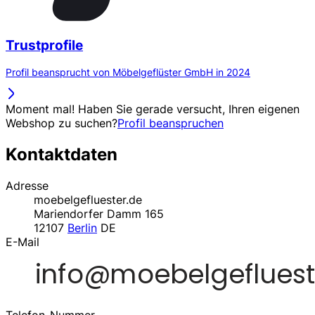
Trustprofile
Profil beansprucht von Möbelgeflüster GmbH in 2024
Moment mal! Haben Sie gerade versucht, Ihren eigenen
Webshop zu suchen?
Profil beanspruchen
Kontaktdaten
Adresse
moebelgefluester.de
Mariendorfer Damm 165
12107
Berlin
DE
E-Mail