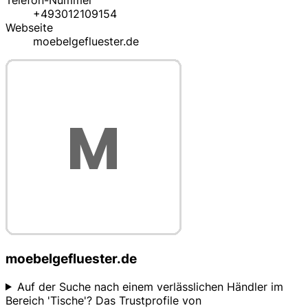
Telefon-Nummer
+493012109154
Webseite
moebelgefluester.de
moebelgefluester.de
Auf der Suche nach einem verlässlichen Händler im
Bereich 'Tische'? Das Trustprofile von